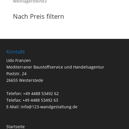
3
Weinlagersteine
3
Produkte
Nach Preis filtern
Kontakt
Udo Franzen
Mediterraner Baustoffservice und Handelsagentur
Poststr. 24
26655 Westerstede
Telefon: +49 4488 53492 62
Telefax: +49 4488 53492 63
E-Mail: info@123-wandgestaltung.de
Startseite