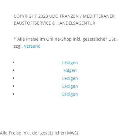
COPYRIGHT 2023 UDO FRANZEN / MEDITTERANER
BAUSTOFFSERVICE & HANDELSAGENTUR
* Alle Preise im Online-Shop inkl. gesetzlicher USt.,
zzgl.
Versand
Folgen
Folgen
Folgen
Folgen
Folgen
Alle Preise inkl. der gesetzlichen MwSt.