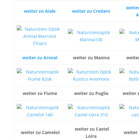
weiter
weiter zu Aiale
weiter zu Credaro
A
weiter zu Arenal
weiter zu Maniva
weite
weiter zu Fiume
weiter zu Puglia
weiter 
weiter zu Castel
weiter zu Camelot
weiter 
Loira