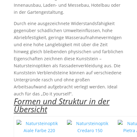
Innenausbau, Laden- und Messebau, Hotelbau oder
in der Gartengestaltung.
Durch eine ausgezeichnete Widerstandsfähigkeit
gegenüber schädlichen Umwelteinflüssen, hohe
Abriebfestigkeit, geringe Wasseraufnahmevermögen
und eine hohe Langlebigkeit mit über die Zeit
hinweg gleich bleibenden physischen und farblichen
Eigenschaften zeichnen diese Kunststein –
Natursteinoptiken als Fassadenverkleidung aus. Die
Kunststein Verblendsteine können auf verschiedene
Untergründe rasch und ohne großen
Arbeitsaufwand aufgebracht verlegt werden. Ideal
auch für das „Do it yourself“.
Formen und Struktur in der
Übersicht