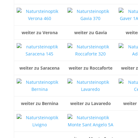
weiter zu Verona
weiter zu Gavia
weite
weiter zu Saracena
weiter zu Roccaforte
weiter 
weiter zu Bernina
weiter zu Lavaredo
weiter