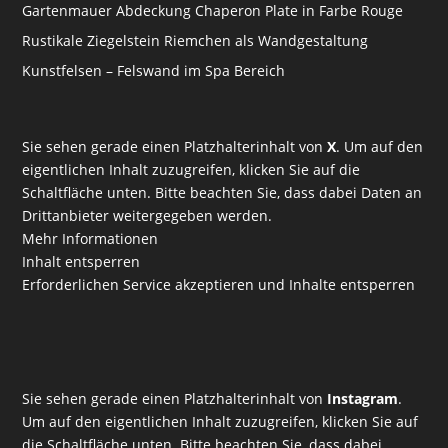
Gartenmauer Abdeckung Chaperon Plate in Farbe Rouge
Rustikale Ziegelstein Riemchen als Wandgestaltung
Kunstfelsen – Felswand im Spa Bereich
Sie sehen gerade einen Platzhalterinhalt von
X
. Um auf den
eigentlichen Inhalt zuzugreifen, klicken Sie auf die
Schaltfläche unten. Bitte beachten Sie, dass dabei Daten an
Drittanbieter weitergegeben werden.
Mehr Informationen
Inhalt entsperren
Erforderlichen Service akzeptieren und Inhalte entsperren
Sie sehen gerade einen Platzhalterinhalt von
Instagram
.
Um auf den eigentlichen Inhalt zuzugreifen, klicken Sie auf
die Schaltfläche unten. Bitte beachten Sie, dass dabei