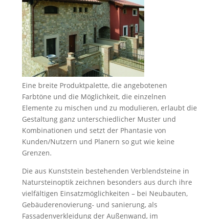
Eine breite Produktpalette, die angebotenen
Farbtöne und die Möglichkeit, die einzelnen
Elemente zu mischen und zu modulieren, erlaubt die
Gestaltung ganz unterschiedlicher Muster und
Kombinationen und setzt der Phantasie von
Kunden/Nutzern und Planern so gut wie keine
Grenzen.
Die aus Kunststein bestehenden Verblendsteine in
Natursteinoptik zeichnen besonders aus durch ihre
vielfältigen Einsatzmöglichkeiten – bei Neubauten,
Gebäuderenovierung- und sanierung, als
Fassadenverkleidung der Außenwand, im