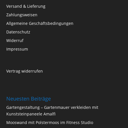
Versand & Lieferung
Zahlungsweisen
Allgemeine Geschäftsbedingungen
Datenschutz
Widerruf
Impressum
Vertrag widerrufen
Neuesten Beiträge
Gartengestaltung – Gartenmauer verkleiden mit
Kunststeinpaneele Amalfi
Mooswand mit Polstermoos im Fitness Studio