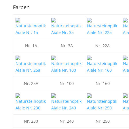
Farben
Nr. 1A
Nr. 3A
Nr. 22A
Nr. 25A
Nr. 100
Nr. 160
Nr. 230
Nr. 240
Nr. 250