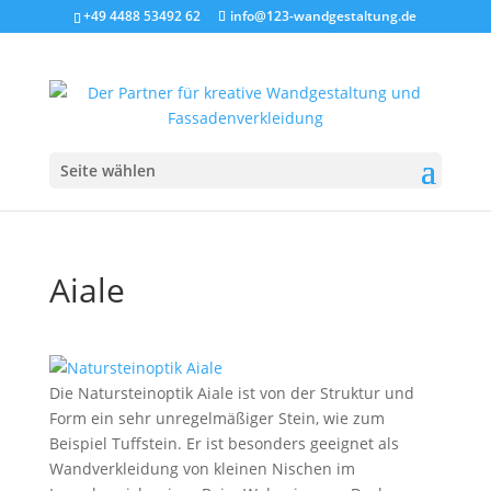
+49 4488 53492 62
info@123-wandgestaltung.de
Seite wählen
Aiale
Die Natursteinoptik Aiale ist von der Struktur und
Form ein sehr unregelmäßiger Stein, wie zum
Beispiel Tuffstein. Er ist besonders geeignet als
Wandverkleidung von kleinen Nischen im