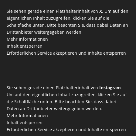
Sie sehen gerade einen Platzhalterinhalt von
X
. Um auf den
eigentlichen Inhalt zuzugreifen, klicken Sie auf die
Schaltfläche unten. Bitte beachten Sie, dass dabei Daten an
Drittanbieter weitergegeben werden.
Mehr Informationen
Inhalt entsperren
Erforderlichen Service akzeptieren und Inhalte entsperren
Sie sehen gerade einen Platzhalterinhalt von
Instagram
.
Um auf den eigentlichen Inhalt zuzugreifen, klicken Sie auf
die Schaltfläche unten. Bitte beachten Sie, dass dabei
Daten an Drittanbieter weitergegeben werden.
Mehr Informationen
Inhalt entsperren
Erforderlichen Service akzeptieren und Inhalte entsperren