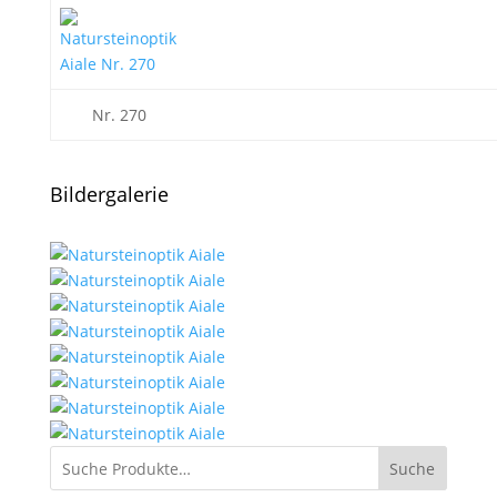
Nr. 270
Bildergalerie
Suche