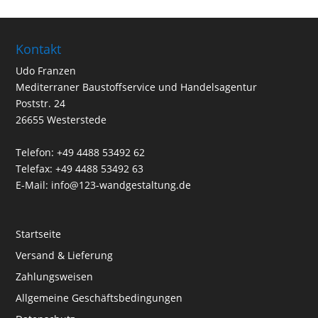
Kontakt
Udo Franzen
Mediterraner Baustoffservice und Handelsagentur
Poststr. 24
26655 Westerstede
Telefon: +49 4488 53492 62
Telefax: +49 4488 53492 63
E-Mail: info@123-wandgestaltung.de
Startseite
Versand & Lieferung
Zahlungsweisen
Allgemeine Geschäftsbedingungen