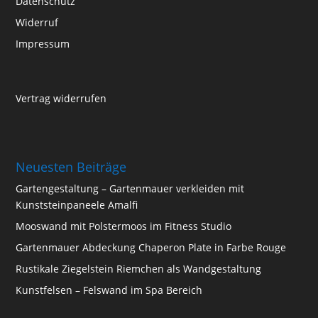
Datenschutz
Widerruf
Impressum
Vertrag widerrufen
Neuesten Beiträge
Gartengestaltung – Gartenmauer verkleiden mit
Kunststeinpaneele Amalfi
Mooswand mit Polstermoos im Fitness Studio
Gartenmauer Abdeckung Chaperon Plate in Farbe Rouge
Rustikale Ziegelstein Riemchen als Wandgestaltung
Kunstfelsen – Felswand im Spa Bereich