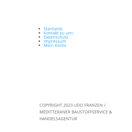
Startseite
Kontakt zu uns
Datenschutz
Impressum
Mein Konto
COPYRIGHT 2023 UDO FRANZEN /
MEDITTERANER BAUSTOFFSERVICE &
HANDELSAGENTUR