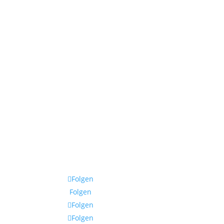
Folgen
Folgen
Folgen
Folgen