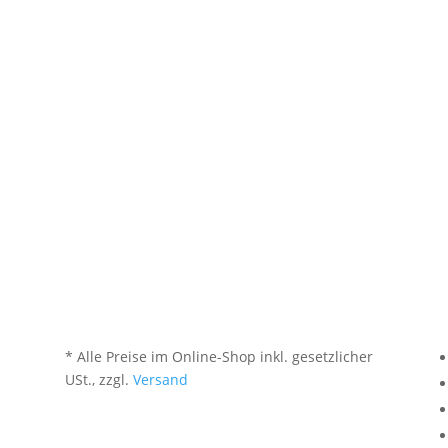
* Alle Preise im Online-Shop inkl. gesetzlicher
USt., zzgl.
Versand