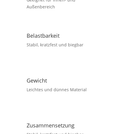
Außenbereich
Belastbarkeit
Stabil, kratzfest und biegbar
Gewicht
Leichtes und dünnes Material
Zusammensetzung