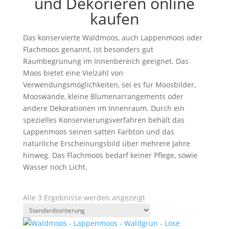
und Dekorieren online
kaufen
Das konservierte Waldmoos, auch Lappenmoos oder
Flachmoos genannt, ist besonders gut
Raumbegrünung im Innenbereich geeignet. Das
Moos bietet eine Vielzahl von
Verwendungsmöglichkeiten, sei es für Moosbilder,
Mooswände, kleine Blumenarrangements oder
andere Dekorationen im Innenraum. Durch ein
spezielles Konservierungsverfahren behält das
Lappenmoos seinen satten Farbton und das
natürliche Erscheinungsbild über mehrere Jahre
hinweg. Das Flachmoos bedarf keiner Pflege, sowie
Wasser noch Licht.
Alle 3 Ergebnisse werden angezeigt