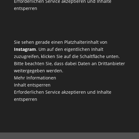
Erforderlichen Service akzeptieren und Inhalte
entsperren
Sie sehen gerade einen Platzhalterinhalt von
Instagram
. Um auf den eigentlichen Inhalt
zuzugreifen, klicken Sie auf die Schaltfläche unten.
Bitte beachten Sie, dass dabei Daten an Drittanbieter
weitergegeben werden.
Mehr Informationen
Inhalt entsperren
Erforderlichen Service akzeptieren und Inhalte
entsperren