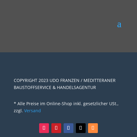
COPYRIGHT 2023 UDO FRANZEN / MEDITTERANER
BAUSTOFFSERVICE & HANDELSAGENTUR
* Alle Preise im Online-Shop inkl. gesetzlicher USt.,
zzgl.
Versand