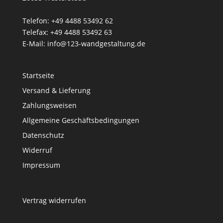
Telefon: +49 4488 53492 62
Telefax: +49 4488 53492 63
E-Mail: info@123-wandgestaltung.de
Startseite
Versand & Lieferung
Zahlungsweisen
Allgemeine Geschäftsbedingungen
Datenschutz
Widerruf
Impressum
Vertrag widerrufen