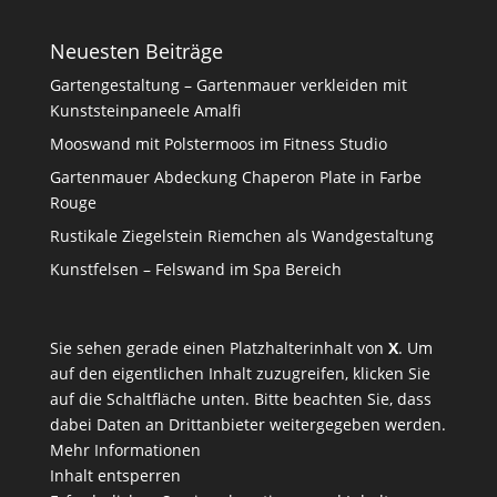
Neuesten Beiträge
Gartengestaltung – Gartenmauer verkleiden mit
Kunststeinpaneele Amalfi
Mooswand mit Polstermoos im Fitness Studio
Gartenmauer Abdeckung Chaperon Plate in Farbe
Rouge
Rustikale Ziegelstein Riemchen als Wandgestaltung
Kunstfelsen – Felswand im Spa Bereich
Sie sehen gerade einen Platzhalterinhalt von
X
. Um
auf den eigentlichen Inhalt zuzugreifen, klicken Sie
auf die Schaltfläche unten. Bitte beachten Sie, dass
dabei Daten an Drittanbieter weitergegeben werden.
Mehr Informationen
Inhalt entsperren