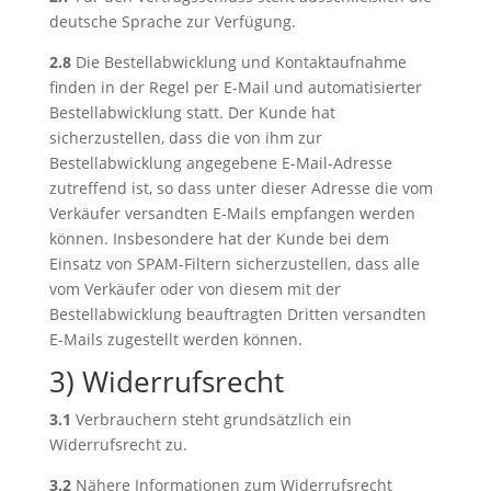
deutsche Sprache zur Verfügung.
2.8
Die Bestellabwicklung und Kontaktaufnahme
finden in der Regel per E-Mail und automatisierter
Bestellabwicklung statt. Der Kunde hat
sicherzustellen, dass die von ihm zur
Bestellabwicklung angegebene E-Mail-Adresse
zutreffend ist, so dass unter dieser Adresse die vom
Verkäufer versandten E-Mails empfangen werden
können. Insbesondere hat der Kunde bei dem
Einsatz von SPAM-Filtern sicherzustellen, dass alle
vom Verkäufer oder von diesem mit der
Bestellabwicklung beauftragten Dritten versandten
E-Mails zugestellt werden können.
3) Widerrufsrecht
3.1
Verbrauchern steht grundsätzlich ein
Widerrufsrecht zu.
3.2
Nähere Informationen zum Widerrufsrecht