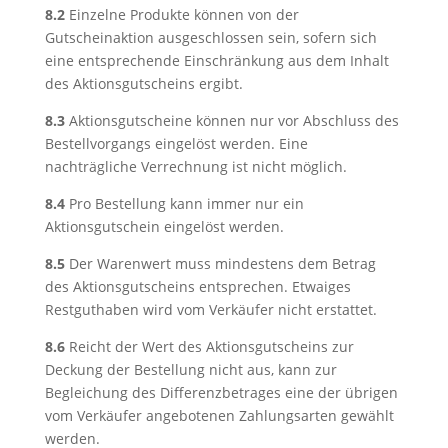
8.2
Einzelne Produkte können von der
Gutscheinaktion ausgeschlossen sein, sofern sich
eine entsprechende Einschränkung aus dem Inhalt
des Aktionsgutscheins ergibt.
8.3
Aktionsgutscheine können nur vor Abschluss des
Bestellvorgangs eingelöst werden. Eine
nachträgliche Verrechnung ist nicht möglich.
8.4
Pro Bestellung kann immer nur ein
Aktionsgutschein eingelöst werden.
8.5
Der Warenwert muss mindestens dem Betrag
des Aktionsgutscheins entsprechen. Etwaiges
Restguthaben wird vom Verkäufer nicht erstattet.
8.6
Reicht der Wert des Aktionsgutscheins zur
Deckung der Bestellung nicht aus, kann zur
Begleichung des Differenzbetrages eine der übrigen
vom Verkäufer angebotenen Zahlungsarten gewählt
werden.