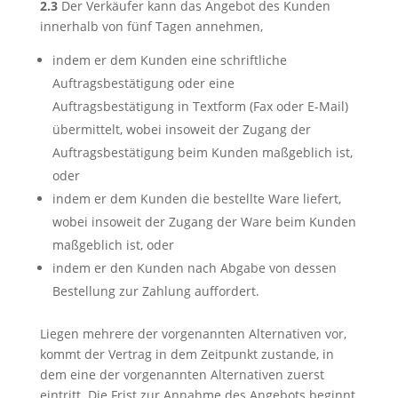
2.3
Der Verkäufer kann das Angebot des Kunden
innerhalb von fünf Tagen annehmen,
indem er dem Kunden eine schriftliche
Auftragsbestätigung oder eine
Auftragsbestätigung in Textform (Fax oder E-Mail)
übermittelt, wobei insoweit der Zugang der
Auftragsbestätigung beim Kunden maßgeblich ist,
oder
indem er dem Kunden die bestellte Ware liefert,
wobei insoweit der Zugang der Ware beim Kunden
maßgeblich ist, oder
indem er den Kunden nach Abgabe von dessen
Bestellung zur Zahlung auffordert.
Liegen mehrere der vorgenannten Alternativen vor,
kommt der Vertrag in dem Zeitpunkt zustande, in
dem eine der vorgenannten Alternativen zuerst
eintritt. Die Frist zur Annahme des Angebots beginnt