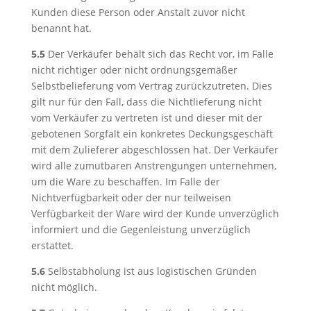
Kunden diese Person oder Anstalt zuvor nicht
benannt hat.
5.5
Der Verkäufer behält sich das Recht vor, im Falle
nicht richtiger oder nicht ordnungsgemäßer
Selbstbelieferung vom Vertrag zurückzutreten. Dies
gilt nur für den Fall, dass die Nichtlieferung nicht
vom Verkäufer zu vertreten ist und dieser mit der
gebotenen Sorgfalt ein konkretes Deckungsgeschäft
mit dem Zulieferer abgeschlossen hat. Der Verkäufer
wird alle zumutbaren Anstrengungen unternehmen,
um die Ware zu beschaffen. Im Falle der
Nichtverfügbarkeit oder der nur teilweisen
Verfügbarkeit der Ware wird der Kunde unverzüglich
informiert und die Gegenleistung unverzüglich
erstattet.
5.6
Selbstabholung ist aus logistischen Gründen
nicht möglich.