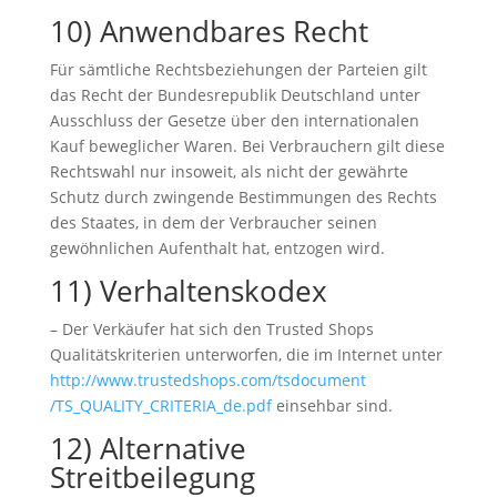
10) Anwendbares Recht
Für sämtliche Rechtsbeziehungen der Parteien gilt
das Recht der Bundesrepublik Deutschland unter
Ausschluss der Gesetze über den internationalen
Kauf beweglicher Waren. Bei Verbrauchern gilt diese
Rechtswahl nur insoweit, als nicht der gewährte
Schutz durch zwingende Bestimmungen des Rechts
des Staates, in dem der Verbraucher seinen
gewöhnlichen Aufenthalt hat, entzogen wird.
11) Verhaltenskodex
– Der Verkäufer hat sich den Trusted Shops
Qualitätskriterien unterworfen, die im Internet unter
http://www.trustedshops.com
/tsdocument
/TS_QUALITY_CRITERIA_de.pdf
einsehbar sind.
12) Alternative
Streitbeilegung