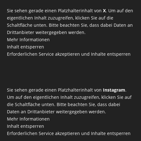
Sie sehen gerade einen Platzhalterinhalt von
X
. Um auf den
eigentlichen Inhalt zuzugreifen, klicken Sie auf die
Schaltfläche unten. Bitte beachten Sie, dass dabei Daten an
Drittanbieter weitergegeben werden.
Mehr Informationen
Inhalt entsperren
Erforderlichen Service akzeptieren und Inhalte entsperren
Sie sehen gerade einen Platzhalterinhalt von
Instagram
.
Um auf den eigentlichen Inhalt zuzugreifen, klicken Sie auf
die Schaltfläche unten. Bitte beachten Sie, dass dabei
Daten an Drittanbieter weitergegeben werden.
Mehr Informationen
Inhalt entsperren
Erforderlichen Service akzeptieren und Inhalte entsperren