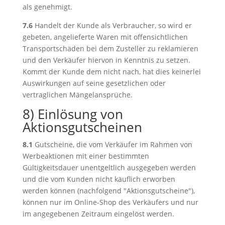
als genehmigt.
7.6
Handelt der Kunde als Verbraucher, so wird er
gebeten, angelieferte Waren mit offensichtlichen
Transportschäden bei dem Zusteller zu reklamieren
und den Verkäufer hiervon in Kenntnis zu setzen.
Kommt der Kunde dem nicht nach, hat dies keinerlei
Auswirkungen auf seine gesetzlichen oder
vertraglichen Mängelansprüche.
8) Einlösung von
Aktionsgutscheinen
8.1
Gutscheine, die vom Verkäufer im Rahmen von
Werbeaktionen mit einer bestimmten
Gültigkeitsdauer unentgeltlich ausgegeben werden
und die vom Kunden nicht käuflich erworben
werden können (nachfolgend "Aktionsgutscheine"),
können nur im Online-Shop des Verkäufers und nur
im angegebenen Zeitraum eingelöst werden.