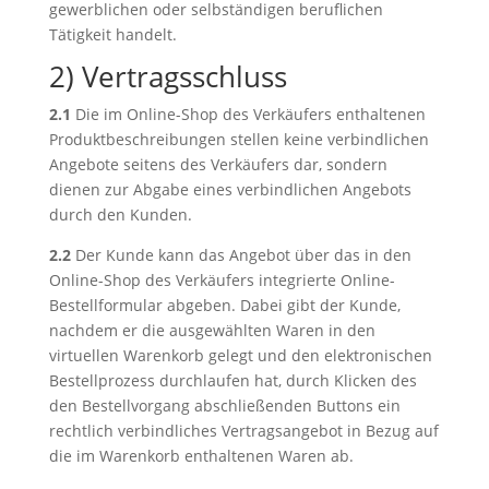
gewerblichen oder selbständigen beruflichen
Tätigkeit handelt.
2) Vertragsschluss
2.1
Die im Online-Shop des Verkäufers enthaltenen
Produktbeschreibungen stellen keine verbindlichen
Angebote seitens des Verkäufers dar, sondern
dienen zur Abgabe eines verbindlichen Angebots
durch den Kunden.
2.2
Der Kunde kann das Angebot über das in den
Online-Shop des Verkäufers integrierte Online-
Bestellformular abgeben. Dabei gibt der Kunde,
nachdem er die ausgewählten Waren in den
virtuellen Warenkorb gelegt und den elektronischen
Bestellprozess durchlaufen hat, durch Klicken des
den Bestellvorgang abschließenden Buttons ein
rechtlich verbindliches Vertragsangebot in Bezug auf
die im Warenkorb enthaltenen Waren ab.