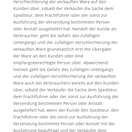
Verschlechterung der verkauften Ware auf den
Kunden über, sobald der Verkäufer die Sache dem
Spediteur, dem Frachtführer oder der sonst zur
Ausführung der Versendung bestimmten Person
oder Anstalt ausgeliefert hat. Handelt der Kunde als
Verbraucher, geht die Gefahr des zufälligen
Untergangs und der zufälligen Verschlechterung der
verkauften Ware grundsätzlich erst mit Übergabe
der Ware an den Kunden oder eine
empfangsberechtigte Person über. Abweichend
hiervon geht die Gefahr des zufälligen Untergangs
und der zufälligen Verschlechterung der verkauften
Ware auch bei Verbrauchern bereits auf den Kunden
über, sobald der Verkäufer die Sache dem Spediteur,
dem Frachtführer oder der sonst zur Ausführung der
Versendung bestimmten Person oder Anstalt
ausgeliefert hat, wenn der Kunde den Spediteur, den
Frachtführer oder die sonst zur Ausführung der
Versendung bestimmte Person oder Anstalt mit der
Ausführung beauftragt und der Verkäufer dem