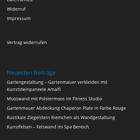
Widerruf
Impressum
Vertrag widerrufen
Neuesten Beiträge
Gartengestaltung – Gartenmauer verkleiden mit
Kunststeinpaneele Amalfi
Mooswand mit Polstermoos im Fitness Studio
Gartenmauer Abdeckung Chaperon Plate in Farbe Rouge
Rustikale Ziegelstein Riemchen als Wandgestaltung
Kunstfelsen – Felswand im Spa Bereich