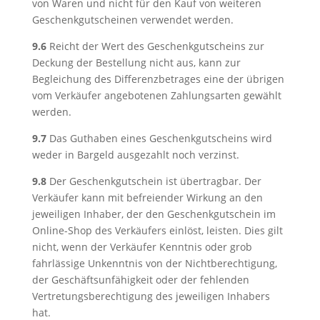
von Waren und nicht für den Kauf von weiteren
Geschenkgutscheinen verwendet werden.
9.6
Reicht der Wert des Geschenkgutscheins zur
Deckung der Bestellung nicht aus, kann zur
Begleichung des Differenzbetrages eine der übrigen
vom Verkäufer angebotenen Zahlungsarten gewählt
werden.
9.7
Das Guthaben eines Geschenkgutscheins wird
weder in Bargeld ausgezahlt noch verzinst.
9.8
Der Geschenkgutschein ist übertragbar. Der
Verkäufer kann mit befreiender Wirkung an den
jeweiligen Inhaber, der den Geschenkgutschein im
Online-Shop des Verkäufers einlöst, leisten. Dies gilt
nicht, wenn der Verkäufer Kenntnis oder grob
fahrlässige Unkenntnis von der Nichtberechtigung,
der Geschäftsunfähigkeit oder der fehlenden
Vertretungsberechtigung des jeweiligen Inhabers
hat.