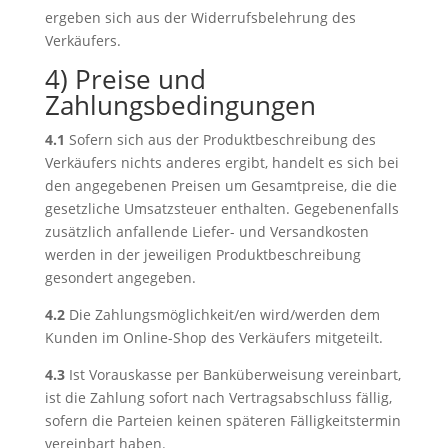
ergeben sich aus der Widerrufsbelehrung des
Verkäufers.
4) Preise und
Zahlungsbedingungen
4.1
Sofern sich aus der Produktbeschreibung des
Verkäufers nichts anderes ergibt, handelt es sich bei
den angegebenen Preisen um Gesamtpreise, die die
gesetzliche Umsatzsteuer enthalten. Gegebenenfalls
zusätzlich anfallende Liefer- und Versandkosten
werden in der jeweiligen Produktbeschreibung
gesondert angegeben.
4.2
Die Zahlungsmöglichkeit/en wird/werden dem
Kunden im Online-Shop des Verkäufers mitgeteilt.
4.3
Ist Vorauskasse per Banküberweisung vereinbart,
ist die Zahlung sofort nach Vertragsabschluss fällig,
sofern die Parteien keinen späteren Fälligkeitstermin
vereinbart haben.