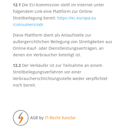
12.1
Die EU-Kommission stellt im Internet unter
folgendem Link eine Plattform zur Online-
Streitbeilegung bereit:
https://ec.europa.eu
/consumers
/odr
Diese Plattform dient als Anlaufstelle zur
außergerichtlichen Beilegung von Streitigkeiten aus
Online-Kauf- oder Dienstleistungsverträgen, an
denen ein Verbraucher beteiligt ist.
12.2
Der Verkäufer ist zur Teilnahme an einem
Streitbeilegungsverfahren vor einer
Verbraucherschlichtungsstelle weder verpflichtet
noch bereit.