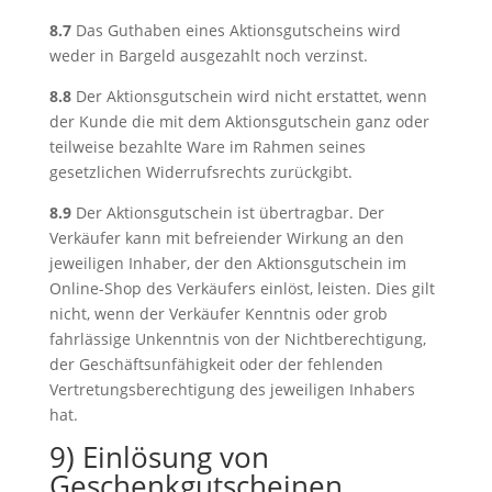
8.7
Das Guthaben eines Aktionsgutscheins wird
weder in Bargeld ausgezahlt noch verzinst.
8.8
Der Aktionsgutschein wird nicht erstattet, wenn
der Kunde die mit dem Aktionsgutschein ganz oder
teilweise bezahlte Ware im Rahmen seines
gesetzlichen Widerrufsrechts zurückgibt.
8.9
Der Aktionsgutschein ist übertragbar. Der
Verkäufer kann mit befreiender Wirkung an den
jeweiligen Inhaber, der den Aktionsgutschein im
Online-Shop des Verkäufers einlöst, leisten. Dies gilt
nicht, wenn der Verkäufer Kenntnis oder grob
fahrlässige Unkenntnis von der Nichtberechtigung,
der Geschäftsunfähigkeit oder der fehlenden
Vertretungsberechtigung des jeweiligen Inhabers
hat.
9) Einlösung von
Geschenkgutscheinen