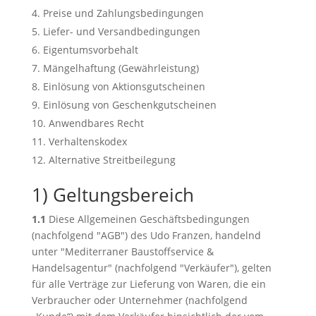
Preise und Zahlungsbedingungen
Liefer- und Versandbedingungen
Eigentumsvorbehalt
Mängelhaftung (Gewährleistung)
Einlösung von Aktionsgutscheinen
Einlösung von Geschenkgutscheinen
Anwendbares Recht
Verhaltenskodex
Alternative Streitbeilegung
1) Geltungsbereich
1.1
Diese Allgemeinen Geschäftsbedingungen
(nachfolgend "AGB") des Udo Franzen, handelnd
unter "Mediterraner Baustoffservice &
Handelsagentur" (nachfolgend "Verkäufer"), gelten
für alle Verträge zur Lieferung von Waren, die ein
Verbraucher oder Unternehmer (nachfolgend