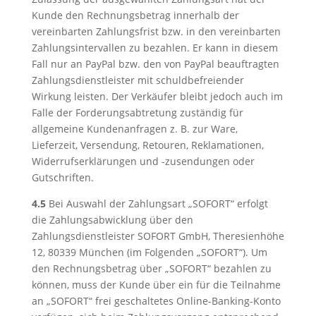
Kunde den Rechnungsbetrag innerhalb der
vereinbarten Zahlungsfrist bzw. in den vereinbarten
Zahlungsintervallen zu bezahlen. Er kann in diesem
Fall nur an PayPal bzw. den von PayPal beauftragten
Zahlungsdienstleister mit schuldbefreiender
Wirkung leisten. Der Verkäufer bleibt jedoch auch im
Falle der Forderungsabtretung zuständig für
allgemeine Kundenanfragen z. B. zur Ware,
Lieferzeit, Versendung, Retouren, Reklamationen,
Widerrufserklärungen und -zusendungen oder
Gutschriften.
4.5
Bei Auswahl der Zahlungsart „SOFORT“ erfolgt
die Zahlungsabwicklung über den
Zahlungsdienstleister SOFORT GmbH, Theresienhöhe
12, 80339 München (im Folgenden „SOFORT“). Um
den Rechnungsbetrag über „SOFORT“ bezahlen zu
können, muss der Kunde über ein für die Teilnahme
an „SOFORT“ frei geschaltetes Online-Banking-Konto