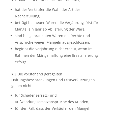
hat der Verkäufer die Wahl der Art der
Nacherfüllung;
beträgt bei neuen Waren die Verjährungsfrist für
Mängel ein Jahr ab Ablieferung der Ware;
sind bei gebrauchten Waren die Rechte und
Ansprüche wegen Mängeln ausgeschlossen;
beginnt die Verjährung nicht erneut, wenn im
Rahmen der Mängelhaftung eine Ersatzlieferung
erfolgt.
7.3
Die vorstehend geregelten
Haftungsbeschränkungen und Fristverkürzungen
gelten nicht
für Schadensersatz- und
Aufwendungsersatzansprüche des Kunden,
für den Fall, dass der Verkäufer den Mangel