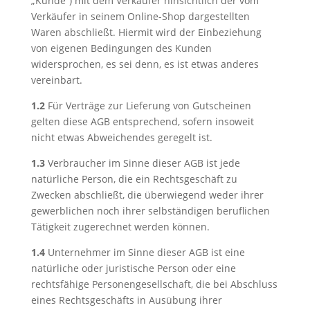
„Kunde“) mit dem Verkäufer hinsichtlich der vom
Verkäufer in seinem Online-Shop dargestellten
Waren abschließt. Hiermit wird der Einbeziehung
von eigenen Bedingungen des Kunden
widersprochen, es sei denn, es ist etwas anderes
vereinbart.
1.2
Für Verträge zur Lieferung von Gutscheinen
gelten diese AGB entsprechend, sofern insoweit
nicht etwas Abweichendes geregelt ist.
1.3
Verbraucher im Sinne dieser AGB ist jede
natürliche Person, die ein Rechtsgeschäft zu
Zwecken abschließt, die überwiegend weder ihrer
gewerblichen noch ihrer selbständigen beruflichen
Tätigkeit zugerechnet werden können.
1.4
Unternehmer im Sinne dieser AGB ist eine
natürliche oder juristische Person oder eine
rechtsfähige Personengesellschaft, die bei Abschluss
eines Rechtsgeschäfts in Ausübung ihrer