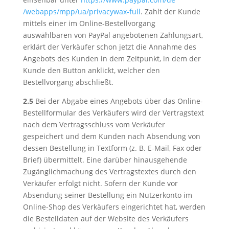
/webapps
/mpp
/ua
/privacywax-full
. Zahlt der Kunde
mittels einer im Online-Bestellvorgang
auswählbaren von PayPal angebotenen Zahlungsart,
erklärt der Verkäufer schon jetzt die Annahme des
Angebots des Kunden in dem Zeitpunkt, in dem der
Kunde den Button anklickt, welcher den
Bestellvorgang abschließt.
2.5
Bei der Abgabe eines Angebots über das Online-
Bestellformular des Verkäufers wird der Vertragstext
nach dem Vertragsschluss vom Verkäufer
gespeichert und dem Kunden nach Absendung von
dessen Bestellung in Textform (z. B. E-Mail, Fax oder
Brief) übermittelt. Eine darüber hinausgehende
Zugänglichmachung des Vertragstextes durch den
Verkäufer erfolgt nicht. Sofern der Kunde vor
Absendung seiner Bestellung ein Nutzerkonto im
Online-Shop des Verkäufers eingerichtet hat, werden
die Bestelldaten auf der Website des Verkäufers