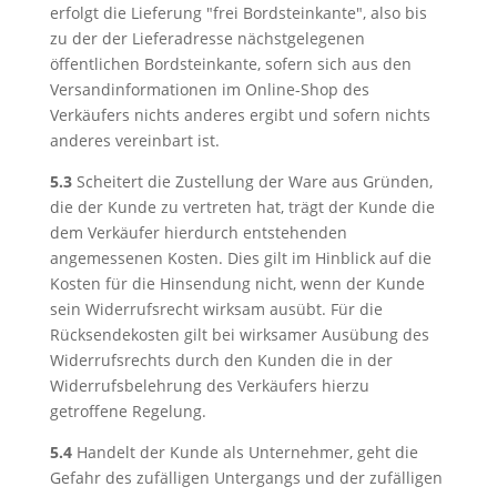
erfolgt die Lieferung "frei Bordsteinkante", also bis
zu der der Lieferadresse nächstgelegenen
öffentlichen Bordsteinkante, sofern sich aus den
Versandinformationen im Online-Shop des
Verkäufers nichts anderes ergibt und sofern nichts
anderes vereinbart ist.
5.3
Scheitert die Zustellung der Ware aus Gründen,
die der Kunde zu vertreten hat, trägt der Kunde die
dem Verkäufer hierdurch entstehenden
angemessenen Kosten. Dies gilt im Hinblick auf die
Kosten für die Hinsendung nicht, wenn der Kunde
sein Widerrufsrecht wirksam ausübt. Für die
Rücksendekosten gilt bei wirksamer Ausübung des
Widerrufsrechts durch den Kunden die in der
Widerrufsbelehrung des Verkäufers hierzu
getroffene Regelung.
5.4
Handelt der Kunde als Unternehmer, geht die
Gefahr des zufälligen Untergangs und der zufälligen