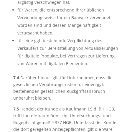
arglistig verschwiegen hat,
für Waren, die entsprechend ihrer üblichen
Verwendungsweise für ein Bauwerk verwendet
worden sind und dessen Mangelhaftigkeit
verursacht haben,
für eine ggf. bestehende Verpflichtung des
Verkäufers zur Bereitstellung von Aktualisierungen
für digitale Produkte, bei Verträgen zur Lieferung
von Waren mit digitalen Elementen.
7.4
Darüber hinaus gilt für Unternehmer, dass die
gesetzlichen Verjährungsfristen für einen ggf.
bestehenden gesetzlichen Rückgriffsanspruch
unberührt bleiben.
7.5
Handelt der Kunde als Kaufmann i.S.d. § 1 HGB,
trifft ihn die kaufmännische Untersuchungs- und
Rügepflicht gemäß § 377 HGB. Unterlässt der Kunde
die dort geregelten Anzeigepflichten, gilt die Ware