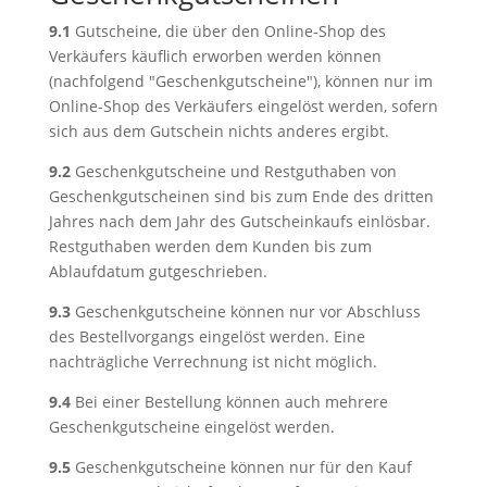
9.1
Gutscheine, die über den Online-Shop des
Verkäufers käuflich erworben werden können
(nachfolgend "Geschenkgutscheine"), können nur im
Online-Shop des Verkäufers eingelöst werden, sofern
sich aus dem Gutschein nichts anderes ergibt.
9.2
Geschenkgutscheine und Restguthaben von
Geschenkgutscheinen sind bis zum Ende des dritten
Jahres nach dem Jahr des Gutscheinkaufs einlösbar.
Restguthaben werden dem Kunden bis zum
Ablaufdatum gutgeschrieben.
9.3
Geschenkgutscheine können nur vor Abschluss
des Bestellvorgangs eingelöst werden. Eine
nachträgliche Verrechnung ist nicht möglich.
9.4
Bei einer Bestellung können auch mehrere
Geschenkgutscheine eingelöst werden.
9.5
Geschenkgutscheine können nur für den Kauf