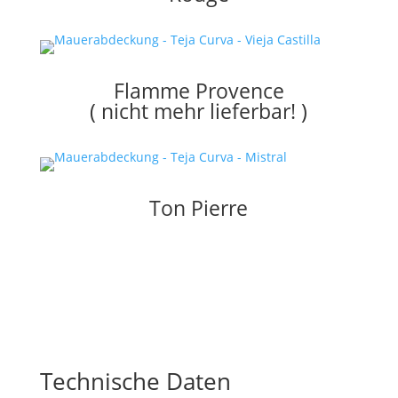
Flamme Provence
( nicht mehr lieferbar! )
Ton Pierre
Technische Daten