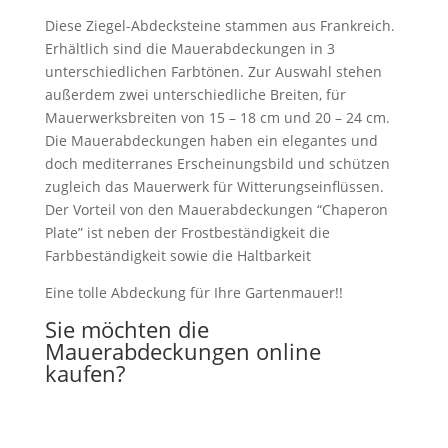
Diese Ziegel-Abdecksteine stammen aus Frankreich.
Erhältlich sind die Mauerabdeckungen in 3
unterschiedlichen Farbtönen. Zur Auswahl stehen
außerdem zwei unterschiedliche Breiten, für
Mauerwerksbreiten von 15 – 18 cm und 20 – 24 cm.
Die Mauerabdeckungen haben ein elegantes und
doch mediterranes Erscheinungsbild und schützen
zugleich das Mauerwerk für Witterungseinflüssen.
Der Vorteil von den Mauerabdeckungen “Chaperon
Plate” ist neben der Frostbeständigkeit die
Farbbeständigkeit sowie die Haltbarkeit
Eine tolle Abdeckung für Ihre Gartenmauer!!
Sie möchten die
Mauerabdeckungen online
kaufen?