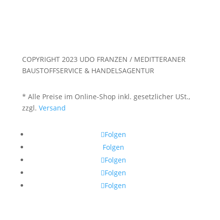
COPYRIGHT 2023 UDO FRANZEN / MEDITTERANER
BAUSTOFFSERVICE & HANDELSAGENTUR
* Alle Preise im Online-Shop inkl. gesetzlicher USt.,
zzgl.
Versand
Folgen
Folgen
Folgen
Folgen
Folgen