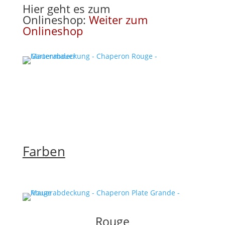
Hier geht es zum
Onlineshop:
Weiter zum
Onlineshop
Farben
Rouge