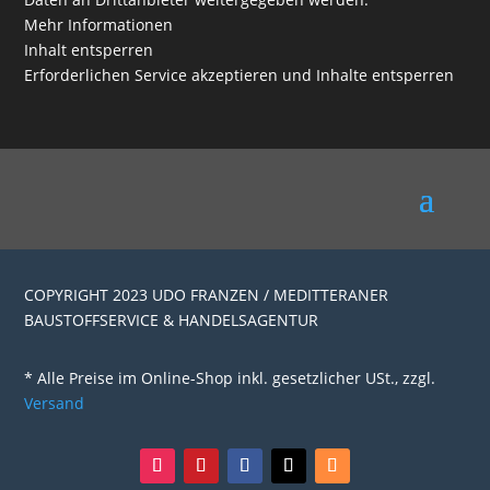
Mehr Informationen
Inhalt entsperren
Erforderlichen Service akzeptieren und Inhalte entsperren
COPYRIGHT 2023 UDO FRANZEN / MEDITTERANER
BAUSTOFFSERVICE & HANDELSAGENTUR
* Alle Preise im Online-Shop inkl. gesetzlicher USt., zzgl.
Versand