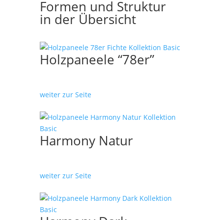
Formen und Struktur
in der Übersicht
Holzpaneele “78er”
weiter zur Seite
Harmony Natur
weiter zur Seite