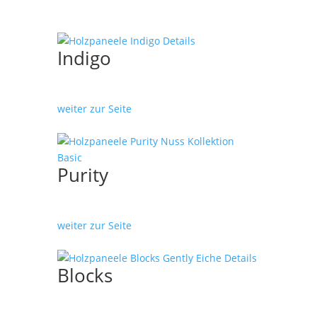
Indigo
weiter zur Seite
Purity
weiter zur Seite
Blocks