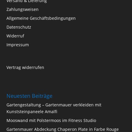
Versand & Lieferung
Zahlungsweisen
Allgemeine Geschäftsbedingungen
Datenschutz
Widerruf
Impressum
Vertrag widerrufen
Neuesten Beiträge
Gartengestaltung – Gartenmauer verkleiden mit
Kunststeinpaneele Amalfi
Mooswand mit Polstermoos im Fitness Studio
Gartenmauer Abdeckung Chaperon Plate in Farbe Rouge