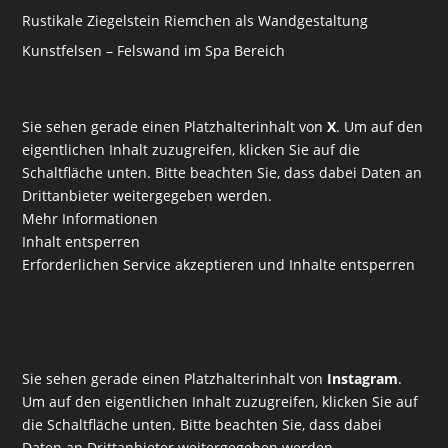
Rustikale Ziegelstein Riemchen als Wandgestaltung
Kunstfelsen – Felswand im Spa Bereich
Sie sehen gerade einen Platzhalterinhalt von
X
. Um auf den
eigentlichen Inhalt zuzugreifen, klicken Sie auf die
Schaltfläche unten. Bitte beachten Sie, dass dabei Daten an
Drittanbieter weitergegeben werden.
Mehr Informationen
Inhalt entsperren
Erforderlichen Service akzeptieren und Inhalte entsperren
Sie sehen gerade einen Platzhalterinhalt von
Instagram
.
Um auf den eigentlichen Inhalt zuzugreifen, klicken Sie auf
die Schaltfläche unten. Bitte beachten Sie, dass dabei
Daten an Drittanbieter weitergegeben werden.