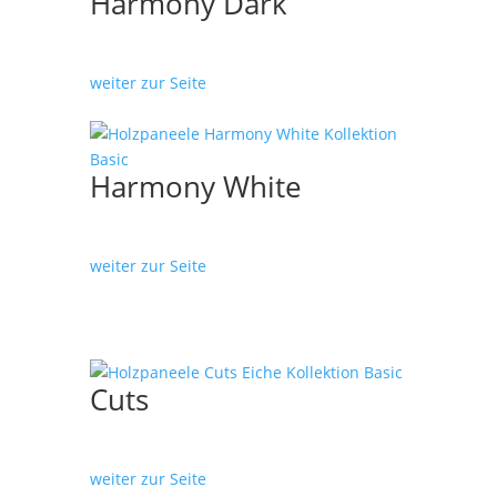
Harmony Dark
weiter zur Seite
Harmony White
weiter zur Seite
Cuts
weiter zur Seite