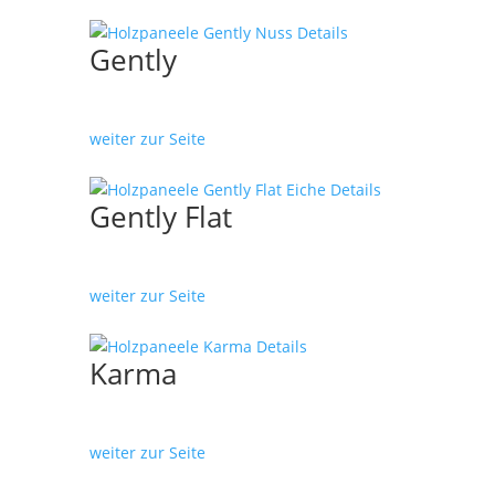
Gently
weiter zur Seite
Gently Flat
weiter zur Seite
Karma
weiter zur Seite