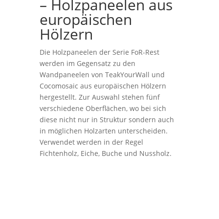
– Holzpaneelen aus
europäischen
Hölzern
Die Holzpaneelen der Serie FoR-Rest
werden im Gegensatz zu den
Wandpaneelen von TeakYourWall und
Cocomosaic aus europäischen Hölzern
hergestellt. Zur Auswahl stehen fünf
verschiedene Oberflächen, wo bei sich
diese nicht nur in Struktur sondern auch
in möglichen Holzarten unterscheiden.
Verwendet werden in der Regel
Fichtenholz, Eiche, Buche und Nussholz.