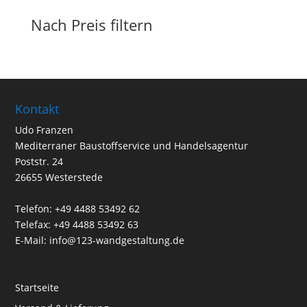
Produkte
Nach Preis filtern
Kontakt
Udo Franzen
Mediterraner Baustoffservice und Handelsagentur
Poststr. 24
26655 Westerstede
Telefon: +49 4488 53492 62
Telefax: +49 4488 53492 63
E-Mail: info@123-wandgestaltung.de
Startseite