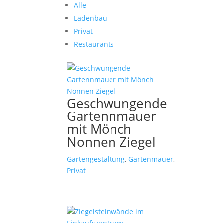
Alle
Ladenbau
Privat
Restaurants
Geschwungende
Gartennmauer
mit Mönch
Nonnen Ziegel
Gartengestaltung
,
Gartenmauer
,
Privat