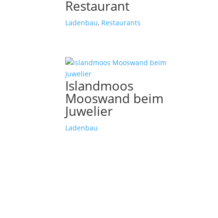
Restaurant
Ladenbau
,
Restaurants
Islandmoos
Mooswand beim
Juwelier
Ladenbau