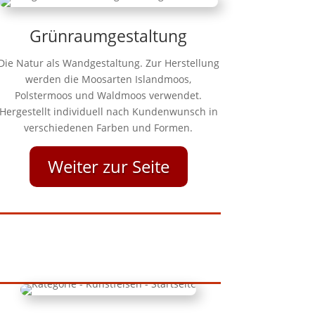
Grünraumgestaltung
Die Natur als Wandgestaltung. Zur Herstellung
werden die Moosarten Islandmoos,
Polstermoos und Waldmoos verwendet.
Hergestellt individuell nach Kundenwunsch in
verschiedenen Farben und Formen.
Weiter zur Seite