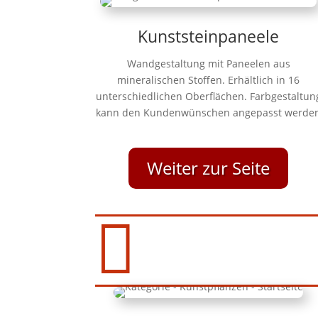
Kunststeinpaneele
Wandgestaltung mit Paneelen aus
mineralischen Stoffen. Erhältlich in 16
unterschiedlichen Oberflächen. Farbgestaltun
kann den Kundenwünschen angepasst werde
Weiter zur Seite
