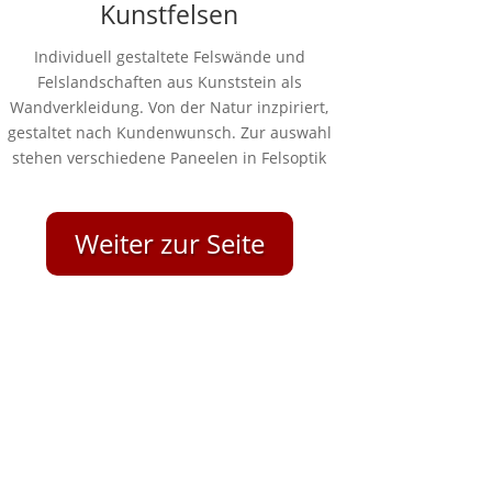
Kunstfelsen
Individuell gestaltete Felswände und
Felslandschaften aus Kunststein als
Wandverkleidung
. Von der Natur inzpiriert,
gestaltet nach Kundenwunsch. Zur auswahl
stehen verschiedene Paneelen in Felsoptik
Weiter zur Seite