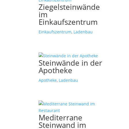
Ziegelsteinwände
im
Einkaufszentrum
Einkaufszentrum
,
Ladenbau
Steinwände in der
Apotheke
Apotheke
,
Ladenbau
Mediterrane
Steinwand im