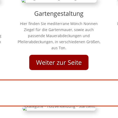
Gartengestaltung
Hier finden Sie mediterrane Mönch Nonnen
Ziegel für die Gartenmauer, sowie auch
g
passende Mauerabdeckungen und
n
Pfeilerabdeckungen, in verschiedenen Größen,
aus Ton.
Weiter zur Seite