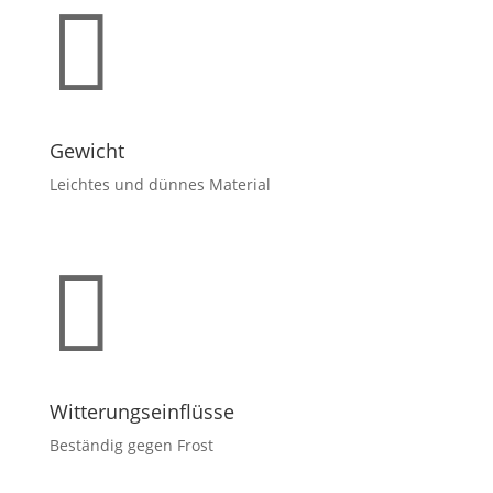

Gewicht
Leichtes und dünnes Material

Witterungseinflüsse
Beständig gegen Frost