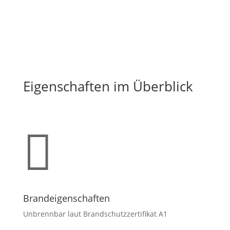
Eigenschaften im Überblick

Brandeigenschaften
Unbrennbar laut Brandschutzzertifikat A1