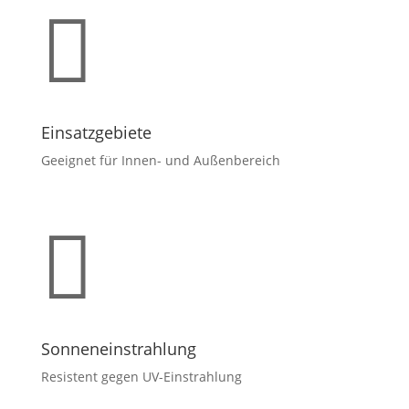

Einsatzgebiete
Geeignet für Innen- und Außenbereich

Sonneneinstrahlung
Resistent gegen UV-Einstrahlung