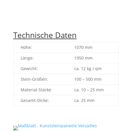
Technische Daten
Höhe:
1070 mm
Länge:
1950 mm
Gewicht:
ca. 12 kg / qm
Stein-Größen:
100 – 500 mm
Material-Stärke:
ca. 10 – 25 mm
Gesamt-Dicke:
ca. 25 mm