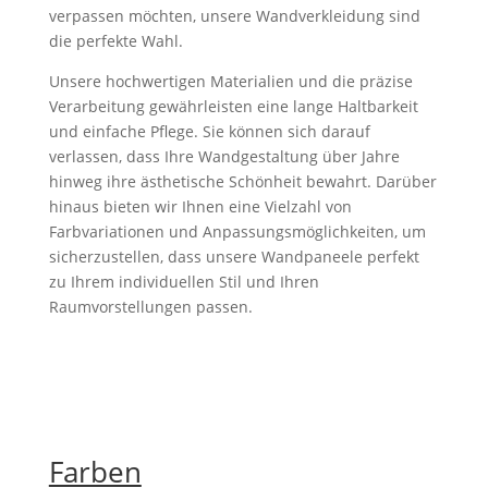
verpassen möchten, unsere Wandverkleidung sind
die perfekte Wahl.
Unsere hochwertigen Materialien und die präzise
Verarbeitung gewährleisten eine lange Haltbarkeit
und einfache Pflege. Sie können sich darauf
verlassen, dass Ihre Wandgestaltung über Jahre
hinweg ihre ästhetische Schönheit bewahrt. Darüber
hinaus bieten wir Ihnen eine Vielzahl von
Farbvariationen und Anpassungsmöglichkeiten, um
sicherzustellen, dass unsere Wandpaneele perfekt
zu Ihrem individuellen Stil und Ihren
Raumvorstellungen passen.
Farben