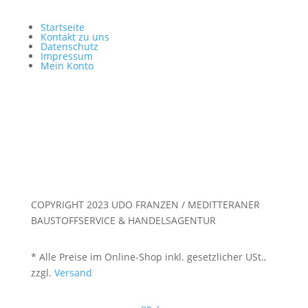
Startseite
Kontakt zu uns
Datenschutz
Impressum
Mein Konto
COPYRIGHT 2023 UDO FRANZEN / MEDITTERANER
BAUSTOFFSERVICE & HANDELSAGENTUR
* Alle Preise im Online-Shop inkl. gesetzlicher USt.,
zzgl.
Versand