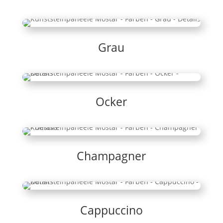
Grau
Ocker
Champagner
Cappuccino