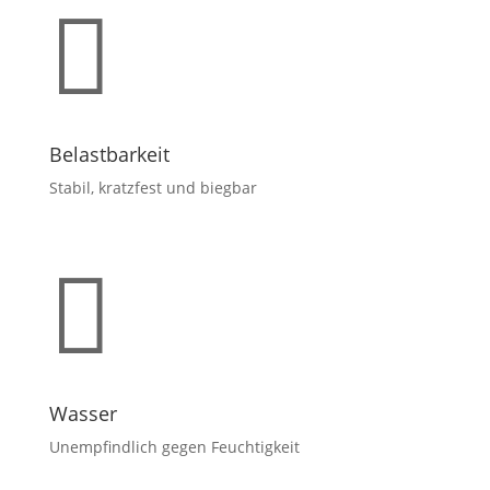

Belastbarkeit
Stabil, kratzfest und biegbar

Wasser
Unempfindlich gegen Feuchtigkeit