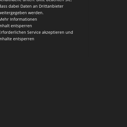
dass dabei Daten an Drittanbieter
weitergegeben werden.
Mehr Informationen
Inhalt entsperren
Erforderlichen Service akzeptieren und
Inhalte entsperren