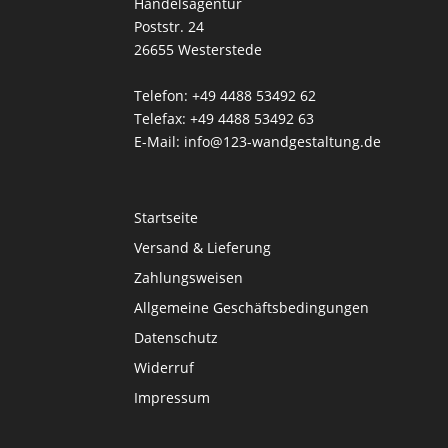
Handelsagentur
Poststr. 24
26655 Westerstede
Telefon: +49 4488 53492 62
Telefax: +49 4488 53492 63
E-Mail: info@123-wandgestaltung.de
Startseite
Versand & Lieferung
Zahlungsweisen
Allgemeine Geschäftsbedingungen
Datenschutz
Widerruf
Impressum