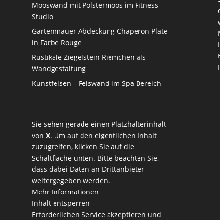
Mooswand mit Polstermoos im Fitness
Studio
Gartenmauer Abdeckung Chaperon Plate
in Farbe Rouge
Rustikale Ziegelstein Riemchen als
Wandgestaltung
Kunstfelsen – Felswand im Spa Bereich
Sie sehen gerade einen Platzhalterinhalt
von
X
. Um auf den eigentlichen Inhalt
zuzugreifen, klicken Sie auf die
Schaltfläche unten. Bitte beachten Sie,
dass dabei Daten an Drittanbieter
weitergegeben werden.
Mehr Informationen
Inhalt entsperren
Erforderlichen Service akzeptieren und