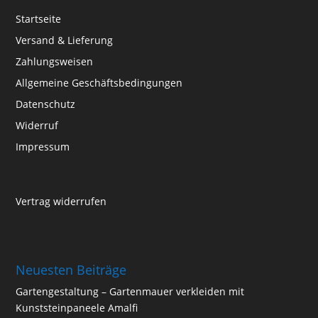
Startseite
Versand & Lieferung
Zahlungsweisen
Allgemeine Geschäftsbedingungen
Datenschutz
Widerruf
Impressum
Vertrag widerrufen
Neuesten Beiträge
Gartengestaltung – Gartenmauer verkleiden mit
Kunststeinpaneele Amalfi