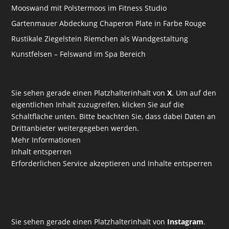
Mooswand mit Polstermoos im Fitness Studio
Gartenmauer Abdeckung Chaperon Plate in Farbe Rouge
Rustikale Ziegelstein Riemchen als Wandgestaltung
Kunstfelsen – Felswand im Spa Bereich
Sie sehen gerade einen Platzhalterinhalt von
X
. Um auf den
eigentlichen Inhalt zuzugreifen, klicken Sie auf die
Schaltfläche unten. Bitte beachten Sie, dass dabei Daten an
Drittanbieter weitergegeben werden.
Mehr Informationen
Inhalt entsperren
Erforderlichen Service akzeptieren und Inhalte entsperren
Sie sehen gerade einen Platzhalterinhalt von
Instagram
.