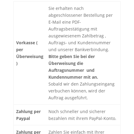
Sie erhalten nach
abgeschlossener Bestellung per
E-Mail eine PDF-
Auftragsbestätigung mit
ausgewiesenem Zahlbetrag ,
Vorkasse (
Auftrags- und Kundennummer
per
und unserer Bankverbindung.
Überweisung
Bitte geben Sie bei der
)
Überweisung die
Auftragsnummer und
Kundennummer mit an.
Sobald wir den Zahlungseingang
verbuchen können, wird der
Auftrag ausgeführt.
Zahlung per
Noch schneller und sicherer
Paypal
bezahlen mit ihrem PayPal-Konto.
Zahlung p
er
Zahlen Sie einfach mit Ihrer