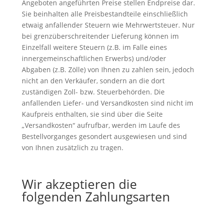
Angeboten angeführten Preise stellen Endpreise dar.
Sie beinhalten alle Preisbestandteile einschließlich
etwaig anfallender Steuern wie Mehrwertsteuer. Nur
bei grenzüberschreitender Lieferung können im
Einzelfall weitere Steuern (z.B. im Falle eines
innergemeinschaftlichen Erwerbs) und/oder
Abgaben (z.B. Zölle) von Ihnen zu zahlen sein, jedoch
nicht an den Verkäufer, sondern an die dort
zuständigen Zoll- bzw. Steuerbehörden. Die
anfallenden Liefer- und Versandkosten sind nicht im
Kaufpreis enthalten, sie sind über die Seite
„Versandkosten“ aufrufbar, werden im Laufe des
Bestellvorganges gesondert ausgewiesen und sind
von Ihnen zusätzlich zu tragen.
Wir akzeptieren die
folgenden Zahlungsarten