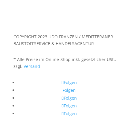
COPYRIGHT 2023 UDO FRANZEN / MEDITTERANER
BAUSTOFFSERVICE & HANDELSAGENTUR
* Alle Preise im Online-Shop inkl. gesetzlicher USt.,
zzgl.
Versand
Folgen
Folgen
Folgen
Folgen
Folgen