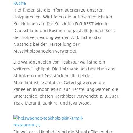
Hier finden Sie die Informationen zu unseren
Holzpaneelen. Wir bieten die unterschiedlichsten
Kollektionen an. Die Kollektion FoR-REST wird in
Deutschland und Bosnien hergestellt. Je nach Serie
der Holzverkleidung werden z. B. Eiche oder
Nussholz bei der Herstellung der
Massivholzpaneelen verwendet.
Die Wandpaneelen von TeakYourWall sind ein
weiteres Highlight. Die Holzpaneelen bestehen aus
Althölzern und Reststücken, die bei der
Möbelindustrie anfallen. Gefertigt werden die
Paneelen in Indoniesien, zur Herstellung werden die
unterschiedlichsten Harthölzer verwendet, z. B. Suar,
Teak, Meranti, Bankirai und Java Wood.
Ein weiteres Highlight sind die Mosaik Fliesen der