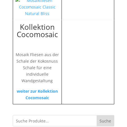
Kollektion
Cocomosaic
Mosaik Fliesen aus der
Schale der Kokosnuss
Schale für eine
individuelle
Wandgestaltung
weiter zur Kollektion
Cocomosaic
Suche