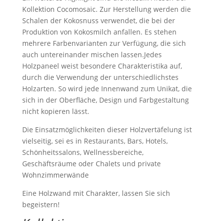
Kollektion Cocomosaic. Zur Herstellung werden die
Schalen der Kokosnuss verwendet, die bei der
Produktion von Kokosmilch anfallen. Es stehen
mehrere Farbenvarianten zur Verfügung, die sich
auch untereinander mischen lassen.Jedes
Holzpaneel weist besondere Charakteristika auf,
durch die Verwendung der unterschiedlichstes
Holzarten. So wird jede Innenwand zum Unikat, die
sich in der Oberfläche, Design und Farbgestaltung
nicht kopieren lässt.
Die Einsatzmöglichkeiten dieser Holzvertäfelung ist
vielseitig, sei es in Restaurants, Bars, Hotels,
Schönheitssalons, Wellnessbereiche,
Geschäftsräume oder Chalets und private
Wohnzimmerwände
Eine Holzwand mit Charakter, lassen Sie sich
begeistern!