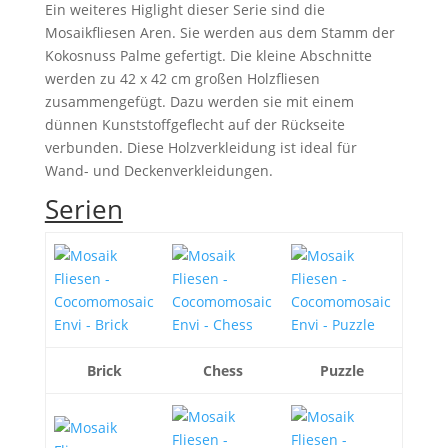
Ein weiteres Higlight dieser Serie sind die
Mosaikfliesen Aren. Sie werden aus dem Stamm der
Kokosnuss Palme gefertigt. Die kleine Abschnitte
werden zu 42 x 42 cm großen Holzfliesen
zusammengefügt. Dazu werden sie mit einem
dünnen Kunststoffgeflecht auf der Rückseite
verbunden. Diese Holzverkleidung ist ideal für
Wand- und Deckenverkleidungen.
Serien
Brick
Chess
Puzzle