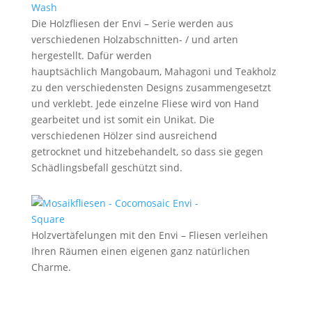
Die Holzfliesen der Envi – Serie werden aus
verschiedenen Holzabschnitten- / und arten
hergestellt. Dafür werden
hauptsächlich Mangobaum, Mahagoni und Teakholz
zu den verschiedensten Designs zusammengesetzt
und verklebt. Jede einzelne Fliese wird von Hand
gearbeitet und ist somit ein Unikat. Die
verschiedenen Hölzer sind ausreichend
getrocknet und hitzebehandelt, so dass sie gegen
Schädlingsbefall geschützt sind.
Holzvertäfelungen mit den Envi – Fliesen verleihen
Ihren Räumen einen eigenen ganz natürlichen
Charme.