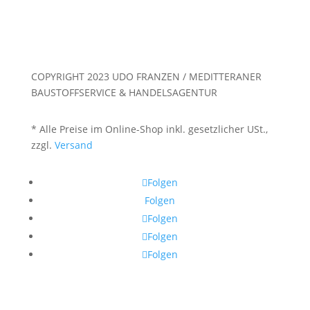
COPYRIGHT 2023 UDO FRANZEN / MEDITTERANER
BAUSTOFFSERVICE & HANDELSAGENTUR
* Alle Preise im Online-Shop inkl. gesetzlicher USt.,
zzgl.
Versand
Folgen
Folgen
Folgen
Folgen
Folgen