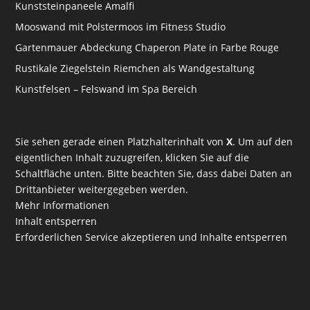
Kunststeinpaneele Amalfi
Mooswand mit Polstermoos im Fitness Studio
Gartenmauer Abdeckung Chaperon Plate in Farbe Rouge
Rustikale Ziegelstein Riemchen als Wandgestaltung
Kunstfelsen – Felswand im Spa Bereich
Sie sehen gerade einen Platzhalterinhalt von
X
. Um auf den
eigentlichen Inhalt zuzugreifen, klicken Sie auf die
Schaltfläche unten. Bitte beachten Sie, dass dabei Daten an
Drittanbieter weitergegeben werden.
Mehr Informationen
Inhalt entsperren
Erforderlichen Service akzeptieren und Inhalte entsperren