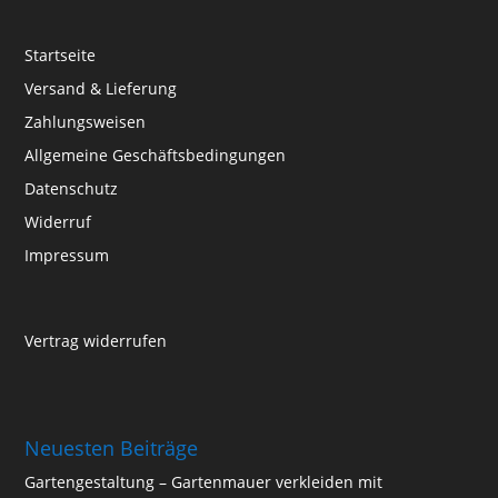
Startseite
Versand & Lieferung
Zahlungsweisen
Allgemeine Geschäftsbedingungen
Datenschutz
Widerruf
Impressum
Vertrag widerrufen
Neuesten Beiträge
Gartengestaltung – Gartenmauer verkleiden mit