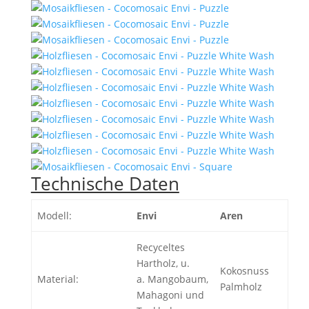
Technische Daten
Modell:
Envi
Aren
Recyceltes
Hartholz, u.
Kokosnuss
Material:
a. Mangobaum,
Palmholz
Mahagoni und