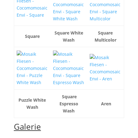
Square White
Square
Square
Wash
Multicolor
Square
Puzzle White
Espresso
Aren
Wash
Wash
Galerie