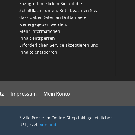
zuzugreifen, klicken Sie auf die
Schaltfläche unten. Bitte beachten Sie,
dass dabei Daten an Drittanbieter
weitergegeben werden.
Mehr Informationen
Inhalt entsperren
Erforderlichen Service akzeptieren und
Inhalte entsperren
tz
Impressum
Mein Konto
* Alle Preise im Online-Shop inkl. gesetzlicher
USt., zzgl.
Versand