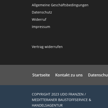
Allgemeine Geschäftsbedingungen
Datenschutz
Widerruf
Impressum
Vertrag widerrufen
Startseite
Kontakt zu uns
Datenschu
COPYRIGHT 2023 UDO FRANZEN /
MEDITTERANER BAUSTOFFSERVICE &
HANDELSAGENTUR