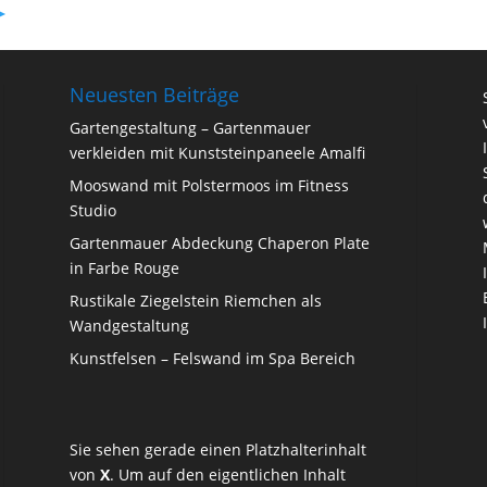
►
Neuesten Beiträge
Gartengestaltung – Gartenmauer
verkleiden mit Kunststeinpaneele Amalfi
Mooswand mit Polstermoos im Fitness
Studio
Gartenmauer Abdeckung Chaperon Plate
in Farbe Rouge
Rustikale Ziegelstein Riemchen als
Wandgestaltung
Kunstfelsen – Felswand im Spa Bereich
Sie sehen gerade einen Platzhalterinhalt
von
X
. Um auf den eigentlichen Inhalt