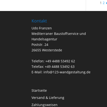
1
2
Kontakt
Udo Franzen
Mediterraner Baustoffservice und
Handelsagentur
Poststr. 24
26655 Westerstede
Telefon: +49 4488 53492 62
Telefax: +49 4488 53492 63
E-Mail: info@123-wandgestaltung.de
Startseite
Versand & Lieferung
Zahlungsweisen