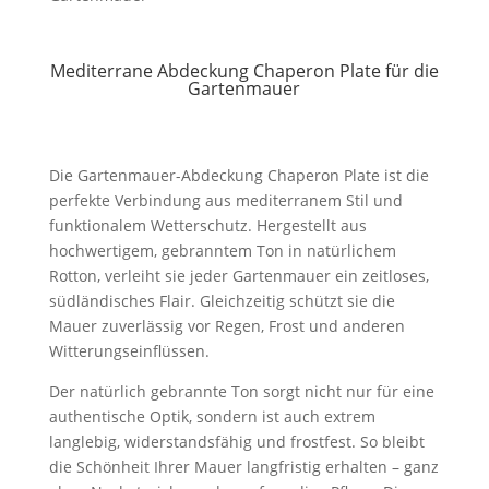
Mediterrane Abdeckung Chaperon Plate für die
Gartenmauer
Die Gartenmauer-Abdeckung Chaperon Plate ist die
perfekte Verbindung aus mediterranem Stil und
funktionalem Wetterschutz. Hergestellt aus
hochwertigem, gebranntem Ton in natürlichem
Rotton, verleiht sie jeder Gartenmauer ein zeitloses,
südländisches Flair. Gleichzeitig schützt sie die
Mauer zuverlässig vor Regen, Frost und anderen
Witterungseinflüssen.
Der natürlich gebrannte Ton sorgt nicht nur für eine
authentische Optik, sondern ist auch extrem
langlebig, widerstandsfähig und frostfest. So bleibt
die Schönheit Ihrer Mauer langfristig erhalten – ganz