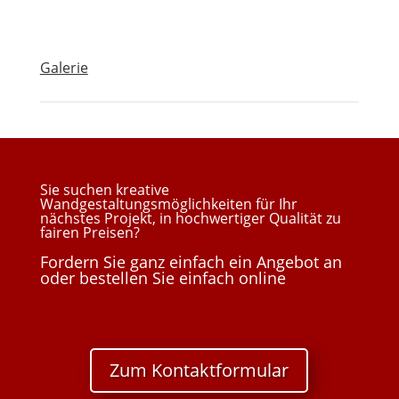
Galerie
Sie suchen kreative
Wandgestaltungsmöglichkeiten für Ihr
nächstes Projekt, in hochwertiger Qualität zu
fairen Preisen?
Fordern Sie ganz einfach ein Angebot an
oder bestellen Sie einfach online
Zum Kontaktformular