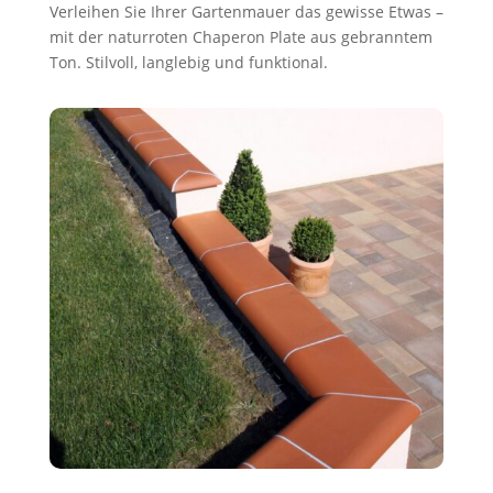
Verleihen Sie Ihrer Gartenmauer das gewisse Etwas –
mit der naturroten Chaperon Plate aus gebranntem
Ton. Stilvoll, langlebig und funktional.