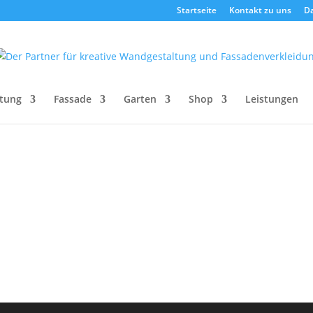
Startseite
Kontakt zu uns
D
tung
Fassade
Garten
Shop
Leistungen