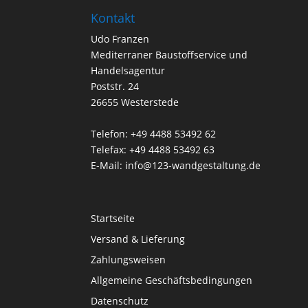
Kontakt
Udo Franzen
Mediterraner Baustoffservice und
Handelsagentur
Poststr. 24
26655 Westerstede
Telefon: +49 4488 53492 62
Telefax: +49 4488 53492 63
E-Mail: info@123-wandgestaltung.de
Startseite
Versand & Lieferung
Zahlungsweisen
Allgemeine Geschäftsbedingungen
Datenschutz