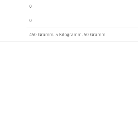
0
0
450 Gramm, 5 Kilogramm, 50 Gramm