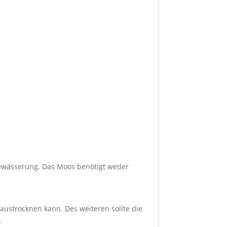
ewässerung. Das Moos benötigt weder
austrocknen kann. Des weiteren sollte die
.