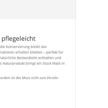
 pflegeleicht
 die Konservierung bleibt das
riationen erhalten bleiben – perfekt für
 natürliche Bestandteile enthalten und
s Naturprodukt bringt ein Stück Wald in
usserdem ist das Moos nicht zum Verzehr