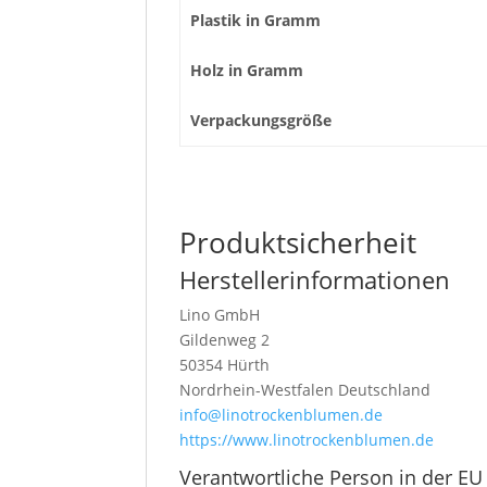
Plastik in Gramm
Holz in Gramm
Verpackungsgröße
Produktsicherheit
Herstellerinformationen
Lino GmbH
Gildenweg 2
50354 Hürth
Nordrhein-Westfalen Deutschland
info@linotrockenblumen.de
https://www.linotrockenblumen.de
Verantwortliche Person in der EU