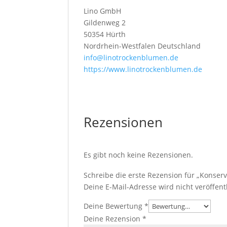
Lino GmbH
Gildenweg 2
50354 Hürth
Nordrhein-Westfalen Deutschland
info@linotrockenblumen.de
https://www.linotrockenblumen.de
Rezensionen
Es gibt noch keine Rezensionen.
Schreibe die erste Rezension für „Konserv
Deine E-Mail-Adresse wird nicht veröffentl
Deine Bewertung
*
Deine Rezension
*