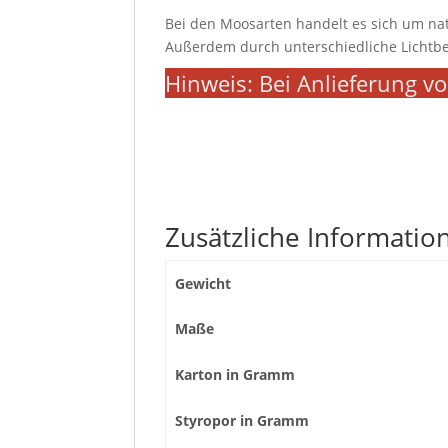
Bei den Moosarten handelt es sich um na
Außerdem durch unterschiedliche Lichtbe
Hinweis: Bei Anlieferung vo
Zusätzliche Informatio
Gewicht
Maße
Karton in Gramm
Styropor in Gramm