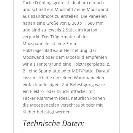
Farbe Frühlingsgrün ist ideal um einfach
und schnell ein Moosbild / eine Mooswand
aus Islandmoos zu erstellen. Die Paneelen
haben eine Größe von B 380 x H 580 mm
und sind zu jeweils 2 Stück im Karton
verpackt. Das Trägermaterial der
Moospaneele ist eine 3 mm
Holzträgerplatte.Zur Herstellung der
Mooswand oder dem Moosbild empfehlen
wir als Hintergrund eine Holzträgerplatte, z.
B . eine Spanplatte oder MDF-Platte. Darauf
lassen sich die einzelnen Wandpaneelen
einfach befestigen. Zur Befestigung wäre
ein Elektro- oder Drucklufttacker mit
Tacker-Klammern ideal, natürlich können
die Moospaneelen verschraubt oder mit
Kleber befestigt werden.
Technische Daten: