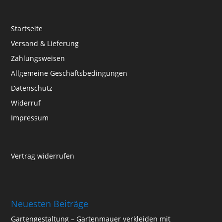
Startseite
Versand & Lieferung
Zahlungsweisen
Allgemeine Geschäftsbedingungen
Datenschutz
Widerruf
Impressum
Vertrag widerrufen
Neuesten Beiträge
Gartengestaltung – Gartenmauer verkleiden mit