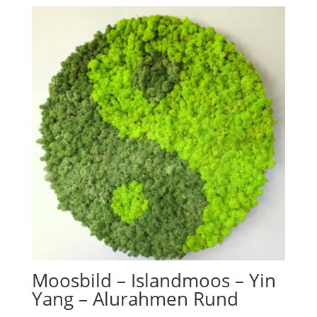
Moosbild – Islandmoos – Yin
Yang – Alurahmen Rund