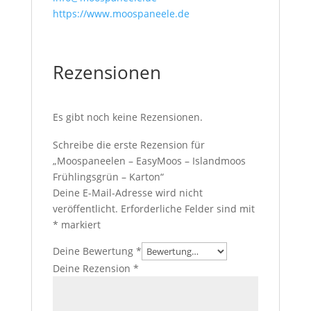
https://www.moospaneele.de
Rezensionen
Es gibt noch keine Rezensionen.
Schreibe die erste Rezension für
„Moospaneelen – EasyMoos – Islandmoos
Frühlingsgrün – Karton“
Deine E-Mail-Adresse wird nicht
veröffentlicht.
Erforderliche Felder sind mit
*
markiert
Deine Bewertung
*
Deine Rezension
*