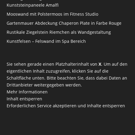
Kunststeinpaneele Amalfi
Mooswand mit Polstermoos im Fitness Studio
Gartenmauer Abdeckung Chaperon Plate in Farbe Rouge
Rustikale Ziegelstein Riemchen als Wandgestaltung
Kunstfelsen – Felswand im Spa Bereich
Sie sehen gerade einen Platzhalterinhalt von
X
. Um auf den
eigentlichen Inhalt zuzugreifen, klicken Sie auf die
Schaltfläche unten. Bitte beachten Sie, dass dabei Daten an
Drittanbieter weitergegeben werden.
Mehr Informationen
Inhalt entsperren
Erforderlichen Service akzeptieren und Inhalte entsperren