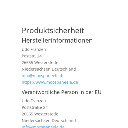
Produktsicherheit
Herstellerinformationen
Udo Franzen
Poststr. 24
26655 Westerstede
Niedersachsen Deutschland
info@moospaneele.de
https://www.moospaneele.de
Verantwortliche Person in der EU
Udo Franzen
Poststraße 24
26655 Westerstede
Niedersachsen Deutschland
info@moospaneele.de