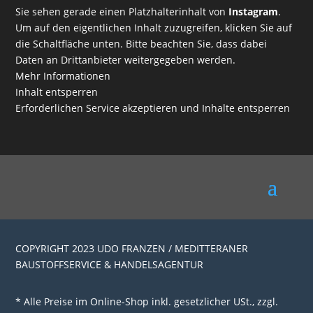
Sie sehen gerade einen Platzhalterinhalt von
Instagram
.
Um auf den eigentlichen Inhalt zuzugreifen, klicken Sie auf
die Schaltfläche unten. Bitte beachten Sie, dass dabei
Daten an Drittanbieter weitergegeben werden.
Mehr Informationen
Inhalt entsperren
Erforderlichen Service akzeptieren und Inhalte entsperren
COPYRIGHT 2023 UDO FRANZEN / MEDITTERANER
BAUSTOFFSERVICE & HANDELSAGENTUR
* Alle Preise im Online-Shop inkl. gesetzlicher USt., zzgl.