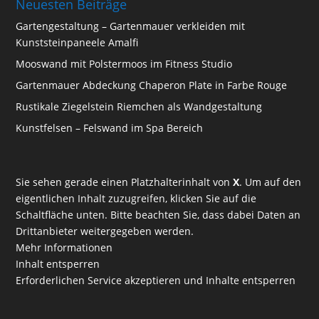
Neuesten Beiträge
Gartengestaltung – Gartenmauer verkleiden mit
Kunststeinpaneele Amalfi
Mooswand mit Polstermoos im Fitness Studio
Gartenmauer Abdeckung Chaperon Plate in Farbe Rouge
Rustikale Ziegelstein Riemchen als Wandgestaltung
Kunstfelsen – Felswand im Spa Bereich
Sie sehen gerade einen Platzhalterinhalt von
X
. Um auf den
eigentlichen Inhalt zuzugreifen, klicken Sie auf die
Schaltfläche unten. Bitte beachten Sie, dass dabei Daten an
Drittanbieter weitergegeben werden.
Mehr Informationen
Inhalt entsperren
Erforderlichen Service akzeptieren und Inhalte entsperren