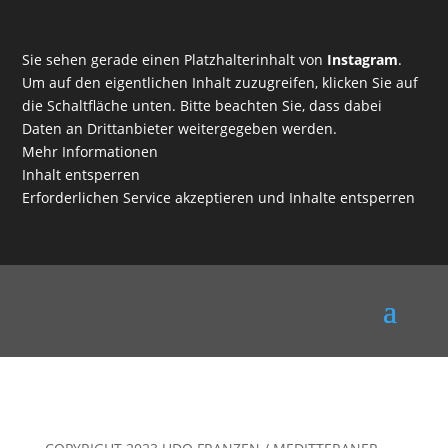
Sie sehen gerade einen Platzhalterinhalt von
Instagram
.
Um auf den eigentlichen Inhalt zuzugreifen, klicken Sie auf
die Schaltfläche unten. Bitte beachten Sie, dass dabei
Daten an Drittanbieter weitergegeben werden.
Mehr Informationen
Inhalt entsperren
Erforderlichen Service akzeptieren und Inhalte entsperren