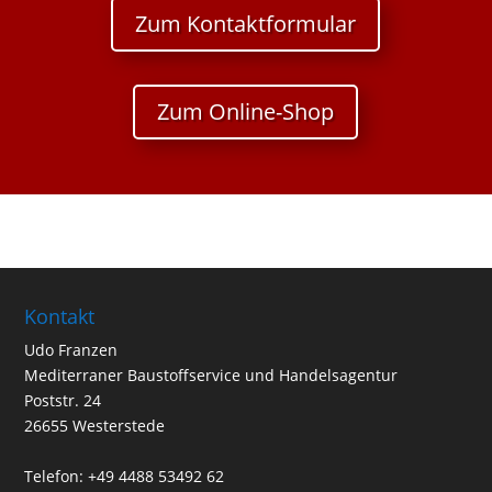
Zum Kontaktformular
Zum Online-Shop
Kontakt
Udo Franzen
Mediterraner Baustoffservice und Handelsagentur
Poststr. 24
26655 Westerstede
Telefon: +49 4488 53492 62