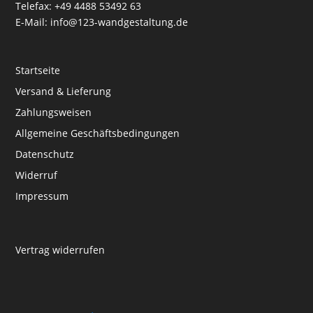
Telefax: +49 4488 53492 63
E-Mail: info@123-wandgestaltung.de
Startseite
Versand & Lieferung
Zahlungsweisen
Allgemeine Geschäftsbedingungen
Datenschutz
Widerruf
Impressum
Vertrag widerrufen