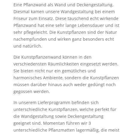
Eine Pflanzwand als Wand und Deckengestaltung.
Diesmal kamen unsere Wandgestaltung bei einem
Friseur zum Einsatz. Diese täuschend echt wirkende
Pflanzwand hat eine sehr lange Lebensdauer und ist
sehr pflegeleicht. Die Kunstpflanzen sind der Natur
nachempfunden und wirken ganz besonders echt
und natürlich.
Die Kunstpflanzenwand können in den
verschiedensten Räumlichkeiten eingesetzt werden.
Sie bieten nicht nur ein gemütliches und
harmonisches Ambiente, sondern die Kunstpflanzen
müssen darüber hinaus auch weder gedüngt noch
gegossen werden.
In unserem Lieferprogramm befinden sich
unterschiedliche Kunstpflanzen, welche perfekt für
die Wandgestaltung sowie Deckengestaltung
geeignet sind. Momentan führen wir 3
unterschiedliche Pflanzmatten lagermäßig, die meist