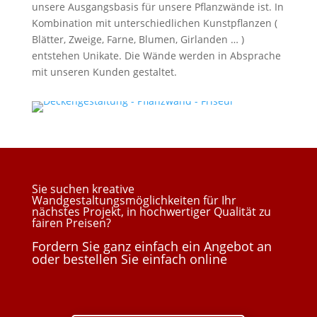
unsere Ausgangsbasis für unsere Pflanzwände ist. In
Kombination mit unterschiedlichen Kunstpflanzen (
Blätter, Zweige, Farne, Blumen, Girlanden … )
entstehen Unikate. Die Wände werden in Absprache
mit unseren Kunden gestaltet.
Sie suchen kreative
Wandgestaltungsmöglichkeiten für Ihr
nächstes Projekt, in hochwertiger Qualität zu
fairen Preisen?
Fordern Sie ganz einfach ein Angebot an
oder bestellen Sie einfach online