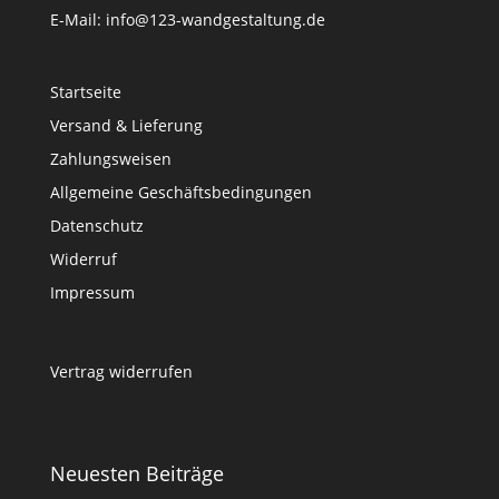
E-Mail: info@123-wandgestaltung.de
Startseite
Versand & Lieferung
Zahlungsweisen
Allgemeine Geschäftsbedingungen
Datenschutz
Widerruf
Impressum
Vertrag widerrufen
Neuesten Beiträge