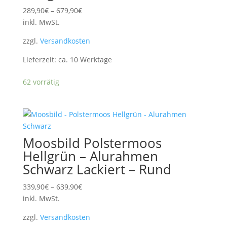
289,90
€
–
679,90
€
inkl. MwSt.
zzgl.
Versandkosten
Lieferzeit:
ca. 10 Werktage
62 vorrätig
Moosbild Polstermoos
Hellgrün – Alurahmen
Schwarz Lackiert – Rund
339,90
€
–
639,90
€
inkl. MwSt.
zzgl.
Versandkosten