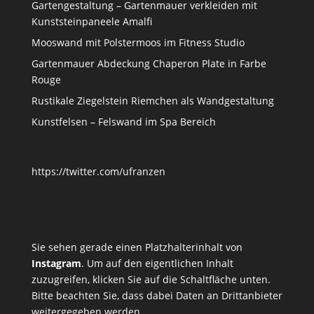
Gartengestaltung – Gartenmauer verkleiden mit
Kunststeinpaneele Amalfi
Mooswand mit Polstermoos im Fitness Studio
Gartenmauer Abdeckung Chaperon Plate in Farbe
Rouge
Rustikale Ziegelstein Riemchen als Wandgestaltung
Kunstfelsen – Felswand im Spa Bereich
https://twitter.com/ufranzen
Sie sehen gerade einen Platzhalterinhalt von
Instagram
. Um auf den eigentlichen Inhalt
zuzugreifen, klicken Sie auf die Schaltfläche unten.
Bitte beachten Sie, dass dabei Daten an Drittanbieter
weitergegeben werden.