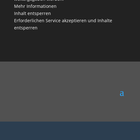
Mehr Informationen
Inhalt entsperren
Erforderlichen Service akzeptieren und Inhalte
entsperren