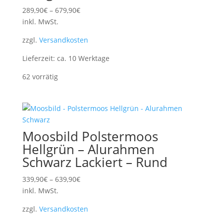
289,90
€
–
679,90
€
inkl. MwSt.
zzgl.
Versandkosten
Lieferzeit:
ca. 10 Werktage
62 vorrätig
Moosbild Polstermoos
Hellgrün – Alurahmen
Schwarz Lackiert – Rund
339,90
€
–
639,90
€
inkl. MwSt.
zzgl.
Versandkosten