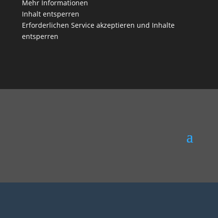
Mehr Informationen
Inhalt entsperren
Erforderlichen Service akzeptieren und Inhalte
entsperren