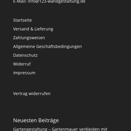
E-Mail: info@123-wandgestaltung.de
Startseite
Versand & Lieferung
Zahlungsweisen
Allgemeine Geschäftsbedingungen
Datenschutz
Widerruf
Impressum
Vertrag widerrufen
Neuesten Beiträge
Gartengestaltung – Gartenmauer verkleiden mit