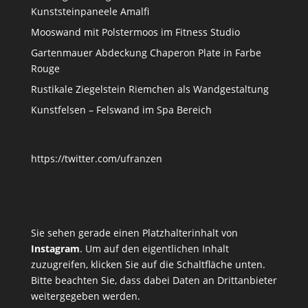
Kunststeinpaneele Amalfi
Mooswand mit Polstermoos im Fitness Studio
Gartenmauer Abdeckung Chaperon Plate in Farbe
Rouge
Rustikale Ziegelstein Riemchen als Wandgestaltung
Kunstfelsen – Felswand im Spa Bereich
https://twitter.com/ufranzen
Sie sehen gerade einen Platzhalterinhalt von
Instagram
. Um auf den eigentlichen Inhalt
zuzugreifen, klicken Sie auf die Schaltfläche unten.
Bitte beachten Sie, dass dabei Daten an Drittanbieter
weitergegeben werden.