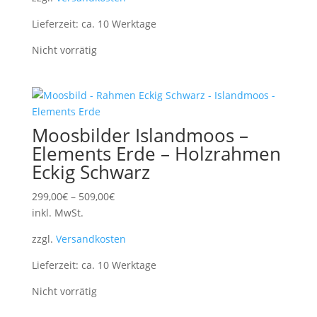
Lieferzeit:
ca. 10 Werktage
Nicht vorrätig
Moosbilder Islandmoos –
Elements Erde – Holzrahmen
Eckig Schwarz
299,00
€
–
509,00
€
inkl. MwSt.
zzgl.
Versandkosten
Lieferzeit:
ca. 10 Werktage
Nicht vorrätig