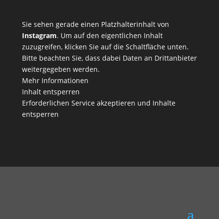
Sie sehen gerade einen Platzhalterinhalt von
Instagram
. Um auf den eigentlichen Inhalt
zuzugreifen, klicken Sie auf die Schaltfläche unten.
Bitte beachten Sie, dass dabei Daten an Drittanbieter
weitergegeben werden.
Mehr Informationen
Inhalt entsperren
Erforderlichen Service akzeptieren und Inhalte
entsperren