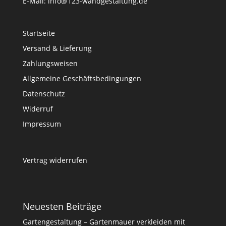
E-Mail: info@123-wandgestaltung.de
Startseite
Versand & Lieferung
Zahlungsweisen
Allgemeine Geschäftsbedingungen
Datenschutz
Widerruf
Impressum
Vertrag widerrufen
Neuesten Beiträge
Gartengestaltung – Gartenmauer verkleiden mit