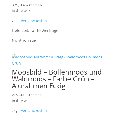
339,90
€
–
899,90
€
inkl. MwSt.
zzgl.
Versandkosten
Lieferzeit:
ca. 10 Werktage
Nicht vorrätig
Moosbild – Bollenmoos und
Waldmoos – Farbe Grün –
Alurahmen Eckig
269,00
€
–
699,00
€
inkl. MwSt.
zzgl.
Versandkosten