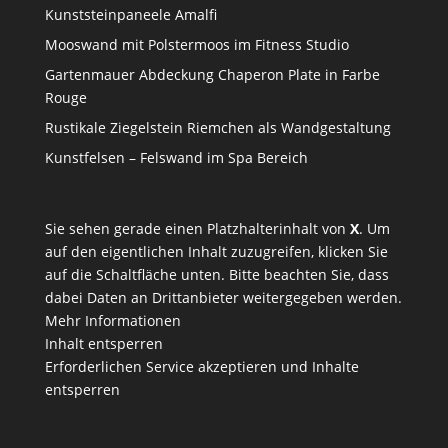
Kunststeinpaneele Amalfi
Mooswand mit Polstermoos im Fitness Studio
Gartenmauer Abdeckung Chaperon Plate in Farbe
Rouge
Rustikale Ziegelstein Riemchen als Wandgestaltung
Kunstfelsen – Felswand im Spa Bereich
Sie sehen gerade einen Platzhalterinhalt von
X
. Um
auf den eigentlichen Inhalt zuzugreifen, klicken Sie
auf die Schaltfläche unten. Bitte beachten Sie, dass
dabei Daten an Drittanbieter weitergegeben werden.
Mehr Informationen
Inhalt entsperren
Erforderlichen Service akzeptieren und Inhalte
entsperren