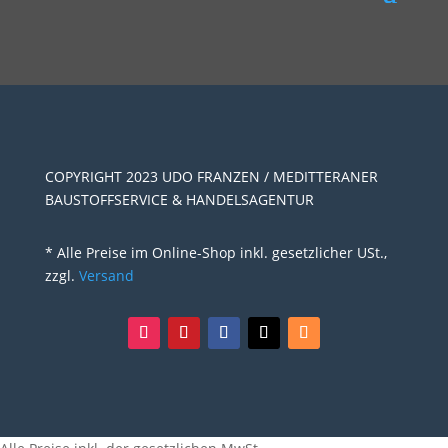
COPYRIGHT 2023 UDO FRANZEN / MEDITTERANER
BAUSTOFFSERVICE & HANDELSAGENTUR
* Alle Preise im Online-Shop inkl. gesetzlicher USt.,
zzgl.
Versand