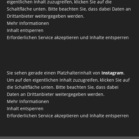
eigentlichen Inhalt zuzugreifen, klicken Sie auf die
Schaltfläche unten. Bitte beachten Sie, dass dabei Daten an
Drittanbieter weitergegeben werden.
Mehr Informationen
Inhalt entsperren
Erforderlichen Service akzeptieren und Inhalte entsperren
Sie sehen gerade einen Platzhalterinhalt von
Instagram
.
Um auf den eigentlichen Inhalt zuzugreifen, klicken Sie auf
die Schaltfläche unten. Bitte beachten Sie, dass dabei
Daten an Drittanbieter weitergegeben werden.
Mehr Informationen
Inhalt entsperren
Erforderlichen Service akzeptieren und Inhalte entsperren