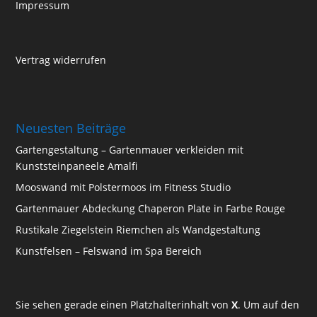
Impressum
Vertrag widerrufen
Neuesten Beiträge
Gartengestaltung – Gartenmauer verkleiden mit
Kunststeinpaneele Amalfi
Mooswand mit Polstermoos im Fitness Studio
Gartenmauer Abdeckung Chaperon Plate in Farbe Rouge
Rustikale Ziegelstein Riemchen als Wandgestaltung
Kunstfelsen – Felswand im Spa Bereich
Sie sehen gerade einen Platzhalterinhalt von
X
. Um auf den