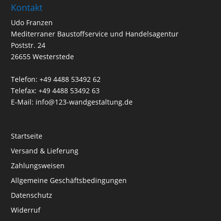
Kontakt
Udo Franzen
Mediterraner Baustoffservice und Handelsagentur
Poststr. 24
26655 Westerstede
Telefon: +49 4488 53492 62
Telefax: +49 4488 53492 63
E-Mail: info@123-wandgestaltung.de
Startseite
Versand & Lieferung
Zahlungsweisen
Allgemeine Geschäftsbedingungen
Datenschutz
Widerruf