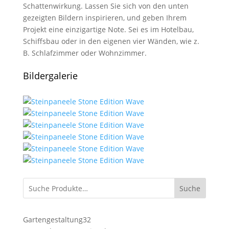
Schattenwirkung. Lassen Sie sich von den unten
gezeigten Bildern inspirieren, und geben Ihrem
Projekt eine einzigartige Note. Sei es im Hotelbau,
Schiffsbau oder in den eigenen vier Wänden, wie z.
B. Schlafzimmer oder Wohnzimmer.
Bildergalerie
Suche
32
Gartengestaltung
32