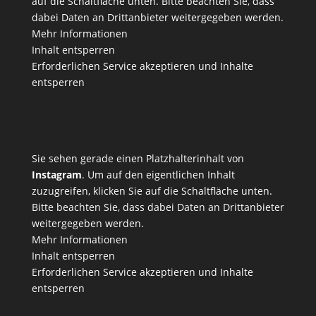
auf die Schaltfläche unten. Bitte beachten Sie, dass
dabei Daten an Drittanbieter weitergegeben werden.
Mehr Informationen
Inhalt entsperren
Erforderlichen Service akzeptieren und Inhalte
entsperren
Sie sehen gerade einen Platzhalterinhalt von
Instagram
. Um auf den eigentlichen Inhalt
zuzugreifen, klicken Sie auf die Schaltfläche unten.
Bitte beachten Sie, dass dabei Daten an Drittanbieter
weitergegeben werden.
Mehr Informationen
Inhalt entsperren
Erforderlichen Service akzeptieren und Inhalte
entsperren