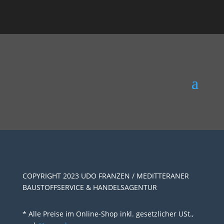
COPYRIGHT 2023 UDO FRANZEN / MEDITTERANER
BAUSTOFFSERVICE & HANDELSAGENTUR
* Alle Preise im Online-Shop inkl. gesetzlicher USt.,