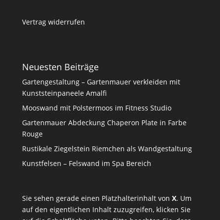
Vertrag widerrufen
Neuesten Beiträge
Gartengestaltung – Gartenmauer verkleiden mit
Kunststeinpaneele Amalfi
Mooswand mit Polstermoos im Fitness Studio
Gartenmauer Abdeckung Chaperon Plate in Farbe
Rouge
Rustikale Ziegelstein Riemchen als Wandgestaltung
Kunstfelsen – Felswand im Spa Bereich
Sie sehen gerade einen Platzhalterinhalt von
X
. Um
auf den eigentlichen Inhalt zuzugreifen, klicken Sie