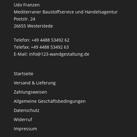
Udo Franzen
Mediterraner Baustoffservice und Handelsagentur
Poststr. 24
26655 Westerstede
Telefon: +49 4488 53492 62
Telefax: +49 4488 53492 63
E-Mail: info@123-wandgestaltung.de
Startseite
Versand & Lieferung
Zahlungsweisen
Allgemeine Geschäftsbedingungen
Datenschutz
Widerruf
Impressum