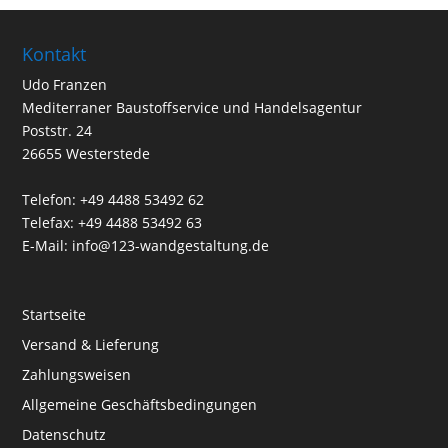
Kontakt
Udo Franzen
Mediterraner Baustoffservice und Handelsagentur
Poststr. 24
26655 Westerstede
Telefon: +49 4488 53492 62
Telefax: +49 4488 53492 63
E-Mail: info@123-wandgestaltung.de
Startseite
Versand & Lieferung
Zahlungsweisen
Allgemeine Geschäftsbedingungen
Datenschutz