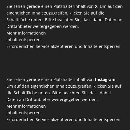
Sie sehen gerade einen Platzhalterinhalt von
X
. Um auf den
eigentlichen Inhalt zuzugreifen, klicken Sie auf die
Schaltfläche unten. Bitte beachten Sie, dass dabei Daten an
Drittanbieter weitergegeben werden.
Mehr Informationen
Inhalt entsperren
Erforderlichen Service akzeptieren und Inhalte entsperren
Sie sehen gerade einen Platzhalterinhalt von
Instagram
.
Um auf den eigentlichen Inhalt zuzugreifen, klicken Sie auf
die Schaltfläche unten. Bitte beachten Sie, dass dabei
Daten an Drittanbieter weitergegeben werden.
Mehr Informationen
Inhalt entsperren
Erforderlichen Service akzeptieren und Inhalte entsperren