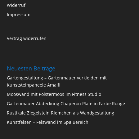
Widerruf
Impressum
Vertrag widerrufen
Neuesten Beiträge
Gartengestaltung – Gartenmauer verkleiden mit
Kunststeinpaneele Amalfi
Mooswand mit Polstermoos im Fitness Studio
Gartenmauer Abdeckung Chaperon Plate in Farbe Rouge
Rustikale Ziegelstein Riemchen als Wandgestaltung
Kunstfelsen – Felswand im Spa Bereich