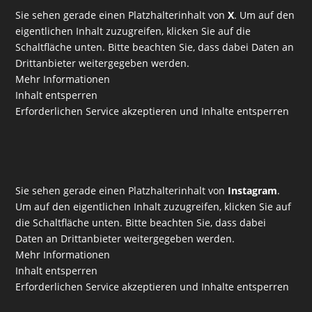
Sie sehen gerade einen Platzhalterinhalt von
X
. Um auf den
eigentlichen Inhalt zuzugreifen, klicken Sie auf die
Schaltfläche unten. Bitte beachten Sie, dass dabei Daten an
Drittanbieter weitergegeben werden.
Mehr Informationen
Inhalt entsperren
Erforderlichen Service akzeptieren und Inhalte entsperren
Sie sehen gerade einen Platzhalterinhalt von
Instagram
.
Um auf den eigentlichen Inhalt zuzugreifen, klicken Sie auf
die Schaltfläche unten. Bitte beachten Sie, dass dabei
Daten an Drittanbieter weitergegeben werden.
Mehr Informationen
Inhalt entsperren
Erforderlichen Service akzeptieren und Inhalte entsperren