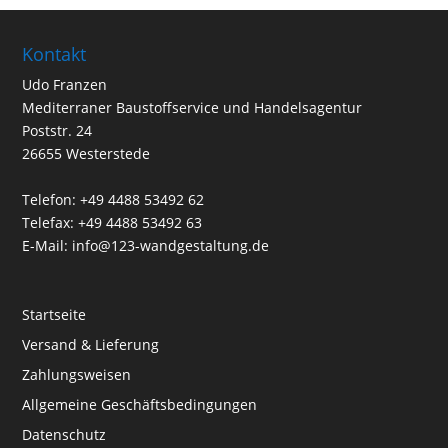
Kontakt
Udo Franzen
Mediterraner Baustoffservice und Handelsagentur
Poststr. 24
26655 Westerstede
Telefon: +49 4488 53492 62
Telefax: +49 4488 53492 63
E-Mail: info@123-wandgestaltung.de
Startseite
Versand & Lieferung
Zahlungsweisen
Allgemeine Geschäftsbedingungen
Datenschutz