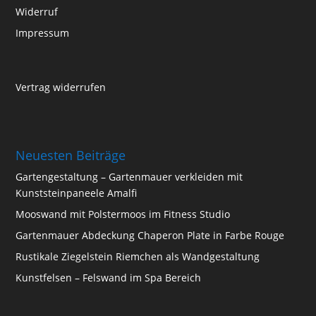
Widerruf
Impressum
Vertrag widerrufen
Neuesten Beiträge
Gartengestaltung – Gartenmauer verkleiden mit
Kunststeinpaneele Amalfi
Mooswand mit Polstermoos im Fitness Studio
Gartenmauer Abdeckung Chaperon Plate in Farbe Rouge
Rustikale Ziegelstein Riemchen als Wandgestaltung
Kunstfelsen – Felswand im Spa Bereich