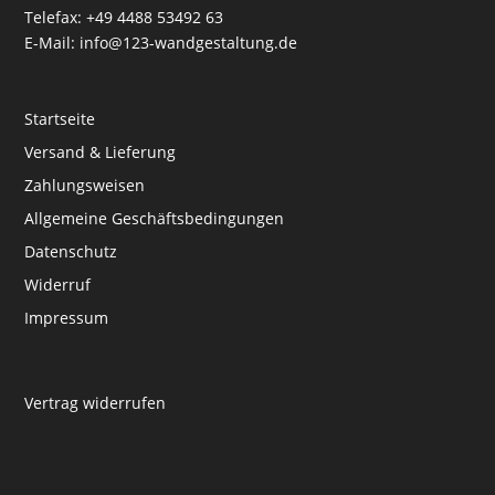
Telefax: +49 4488 53492 63
E-Mail: info@123-wandgestaltung.de
Startseite
Versand & Lieferung
Zahlungsweisen
Allgemeine Geschäftsbedingungen
Datenschutz
Widerruf
Impressum
Vertrag widerrufen