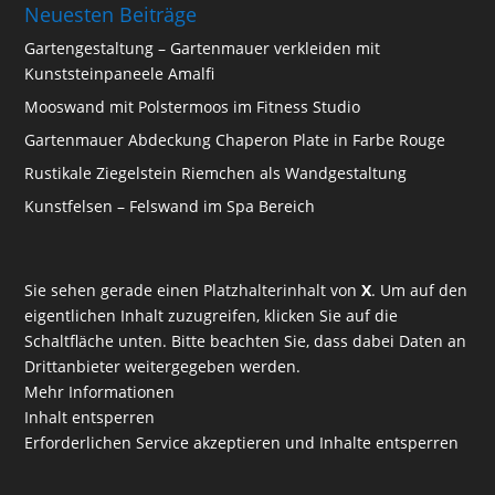
Neuesten Beiträge
Gartengestaltung – Gartenmauer verkleiden mit
Kunststeinpaneele Amalfi
Mooswand mit Polstermoos im Fitness Studio
Gartenmauer Abdeckung Chaperon Plate in Farbe Rouge
Rustikale Ziegelstein Riemchen als Wandgestaltung
Kunstfelsen – Felswand im Spa Bereich
Sie sehen gerade einen Platzhalterinhalt von
X
. Um auf den
eigentlichen Inhalt zuzugreifen, klicken Sie auf die
Schaltfläche unten. Bitte beachten Sie, dass dabei Daten an
Drittanbieter weitergegeben werden.
Mehr Informationen
Inhalt entsperren
Erforderlichen Service akzeptieren und Inhalte entsperren