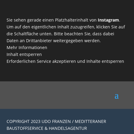
Sie sehen gerade einen Platzhalterinhalt von
Instagram
.
Um auf den eigentlichen Inhalt zuzugreifen, klicken Sie auf
die Schaltfläche unten. Bitte beachten Sie, dass dabei
Daten an Drittanbieter weitergegeben werden.
Mehr Informationen
Inhalt entsperren
Erforderlichen Service akzeptieren und Inhalte entsperren
COPYRIGHT 2023 UDO FRANZEN / MEDITTERANER
BAUSTOFFSERVICE & HANDELSAGENTUR