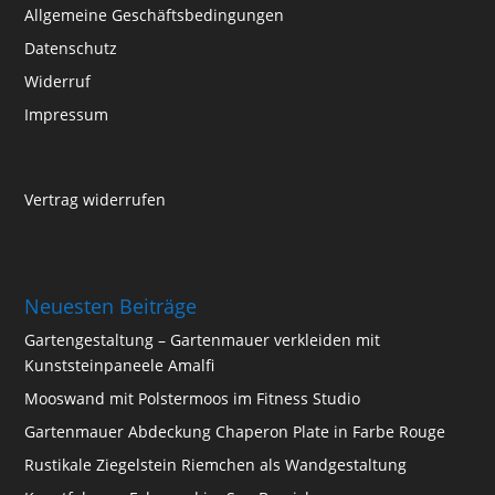
Allgemeine Geschäftsbedingungen
Datenschutz
Widerruf
Impressum
Vertrag widerrufen
Neuesten Beiträge
Gartengestaltung – Gartenmauer verkleiden mit
Kunststeinpaneele Amalfi
Mooswand mit Polstermoos im Fitness Studio
Gartenmauer Abdeckung Chaperon Plate in Farbe Rouge
Rustikale Ziegelstein Riemchen als Wandgestaltung