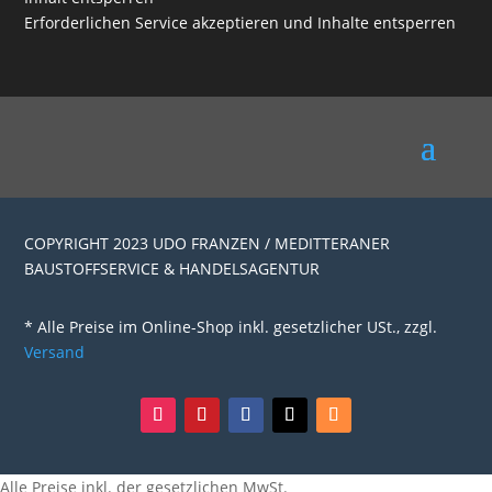
Erforderlichen Service akzeptieren und Inhalte entsperren
COPYRIGHT 2023 UDO FRANZEN / MEDITTERANER
BAUSTOFFSERVICE & HANDELSAGENTUR
* Alle Preise im Online-Shop inkl. gesetzlicher USt., zzgl.
Versand
Alle Preise inkl. der gesetzlichen MwSt.