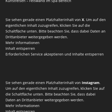
Kunstfelsen – Felswand im Spa Bereich
Sie sehen gerade einen Platzhalterinhalt von
X
. Um auf den
eigentlichen Inhalt zuzugreifen, klicken Sie auf die
Schaltfläche unten. Bitte beachten Sie, dass dabei Daten an
Drittanbieter weitergegeben werden.
Mehr Informationen
Inhalt entsperren
Erforderlichen Service akzeptieren und Inhalte entsperren
Sie sehen gerade einen Platzhalterinhalt von
Instagram
.
Um auf den eigentlichen Inhalt zuzugreifen, klicken Sie auf
die Schaltfläche unten. Bitte beachten Sie, dass dabei
Daten an Drittanbieter weitergegeben werden.
Mehr Informationen
Inhalt entsperren