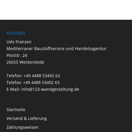
Kontakt
Udo Franzen
Mediterraner Baustoffservice und Handelsagentur
Poststr. 24
26655 Westerstede
Telefon: +49 4488 53492 62
Telefax: +49 4488 53492 63
E-Mail: info@123-wandgestaltung.de
Startseite
Versand & Lieferung
Zahlungsweisen