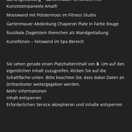
Kunststeinpaneele Amalfi
Mooswand mit Polstermoos im Fitness Studio
Gartenmauer Abdeckung Chaperon Plate in Farbe Rouge
Rustikale Ziegelstein Riemchen als Wandgestaltung
Kunstfelsen – Felswand im Spa Bereich
Sie sehen gerade einen Platzhalterinhalt von
X
. Um auf den
eigentlichen Inhalt zuzugreifen, klicken Sie auf die
Schaltfläche unten. Bitte beachten Sie, dass dabei Daten an
Drittanbieter weitergegeben werden.
Mehr Informationen
Inhalt entsperren
Erforderlichen Service akzeptieren und Inhalte entsperren