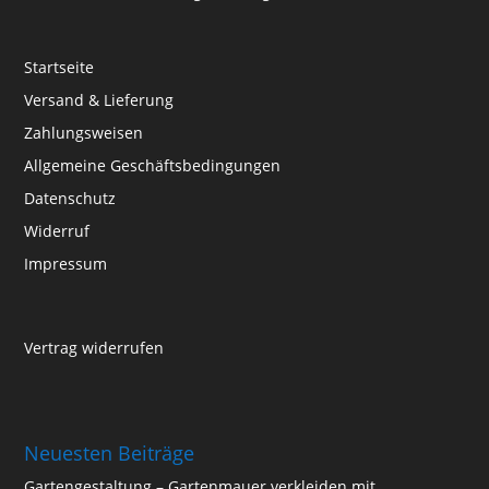
Startseite
Versand & Lieferung
Zahlungsweisen
Allgemeine Geschäftsbedingungen
Datenschutz
Widerruf
Impressum
Vertrag widerrufen
Neuesten Beiträge
Gartengestaltung – Gartenmauer verkleiden mit