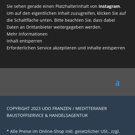
Sie sehen gerade einen Platzhalterinhalt von
Instagram
.
Um auf den eigentlichen Inhalt zuzugreifen, klicken Sie auf
die Schaltfläche unten. Bitte beachten Sie, dass dabei
Daten an Drittanbieter weitergegeben werden.
Mehr Informationen
Inhalt entsperren
Erforderlichen Service akzeptieren und Inhalte entsperren
COPYRIGHT 2023 UDO FRANZEN / MEDITTERANER
BAUSTOFFSERVICE & HANDELSAGENTUR
* Alle Preise im Online-Shop inkl. gesetzlicher USt., zzgl.