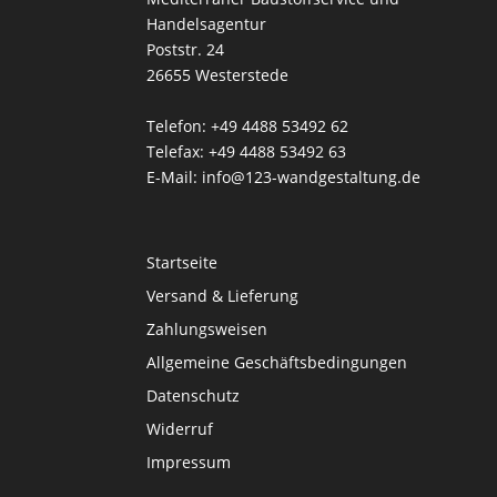
Handelsagentur
Poststr. 24
26655 Westerstede
Telefon: +49 4488 53492 62
Telefax: +49 4488 53492 63
E-Mail: info@123-wandgestaltung.de
Startseite
Versand & Lieferung
Zahlungsweisen
Allgemeine Geschäftsbedingungen
Datenschutz
Widerruf
Impressum