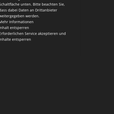
Schaltfläche unten. Bitte beachten Sie,
dass dabei Daten an Drittanbieter
weitergegeben werden.
Mehr Informationen
Inhalt entsperren
Erforderlichen Service akzeptieren und
Inhalte entsperren