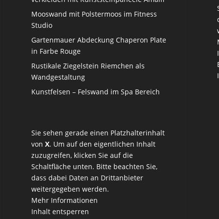
Mooswand mit Polstermoos im Fitness
Studio
Gartenmauer Abdeckung Chaperon Plate
in Farbe Rouge
Rustikale Ziegelstein Riemchen als
Wandgestaltung
Kunstfelsen – Felswand im Spa Bereich
Sie sehen gerade einen Platzhalterinhalt
von
X
. Um auf den eigentlichen Inhalt
zuzugreifen, klicken Sie auf die
Schaltfläche unten. Bitte beachten Sie,
dass dabei Daten an Drittanbieter
weitergegeben werden.
Mehr Informationen
Inhalt entsperren