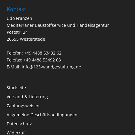
Kontakt
Udo Franzen
Mediterraner Baustoffservice und Handelsagentur
Poststr. 24
26655 Westerstede
Telefon: +49 4488 53492 62
Telefax: +49 4488 53492 63
E-Mail: info@123-wandgestaltung.de
Startseite
Versand & Lieferung
Zahlungsweisen
Allgemeine Geschäftsbedingungen
Datenschutz
Widerruf