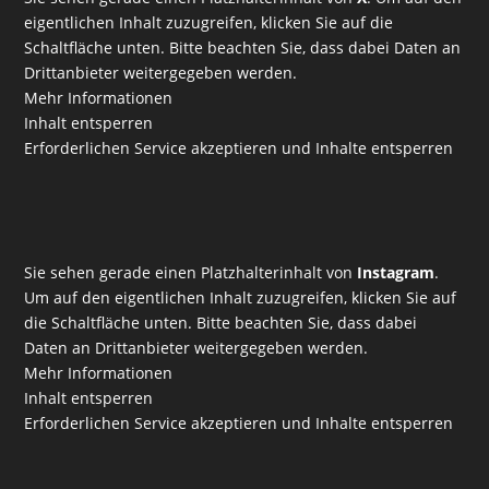
eigentlichen Inhalt zuzugreifen, klicken Sie auf die
Schaltfläche unten. Bitte beachten Sie, dass dabei Daten an
Drittanbieter weitergegeben werden.
Mehr Informationen
Inhalt entsperren
Erforderlichen Service akzeptieren und Inhalte entsperren
Sie sehen gerade einen Platzhalterinhalt von
Instagram
.
Um auf den eigentlichen Inhalt zuzugreifen, klicken Sie auf
die Schaltfläche unten. Bitte beachten Sie, dass dabei
Daten an Drittanbieter weitergegeben werden.
Mehr Informationen
Inhalt entsperren
Erforderlichen Service akzeptieren und Inhalte entsperren