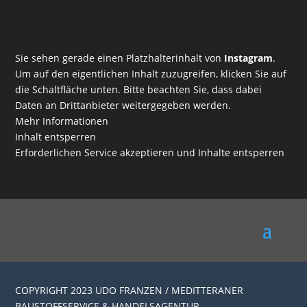
Sie sehen gerade einen Platzhalterinhalt von
Instagram
.
Um auf den eigentlichen Inhalt zuzugreifen, klicken Sie auf
die Schaltfläche unten. Bitte beachten Sie, dass dabei
Daten an Drittanbieter weitergegeben werden.
Mehr Informationen
Inhalt entsperren
Erforderlichen Service akzeptieren und Inhalte entsperren
COPYRIGHT 2023 UDO FRANZEN / MEDITTERANER
BAUSTOFFSERVICE & HANDELSAGENTUR