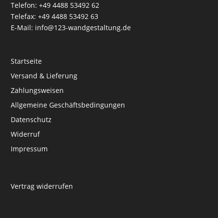
Telefon: +49 4488 53492 62
Telefax: +49 4488 53492 63
E-Mail: info@123-wandgestaltung.de
Startseite
Versand & Lieferung
Zahlungsweisen
Allgemeine Geschäftsbedingungen
Datenschutz
Widerruf
Impressum
Vertrag widerrufen