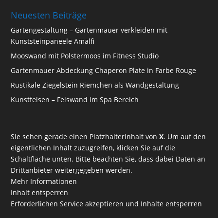
Neuesten Beiträge
Gartengestaltung – Gartenmauer verkleiden mit
Kunststeinpaneele Amalfi
Mooswand mit Polstermoos im Fitness Studio
Gartenmauer Abdeckung Chaperon Plate in Farbe Rouge
Rustikale Ziegelstein Riemchen als Wandgestaltung
Kunstfelsen – Felswand im Spa Bereich
Sie sehen gerade einen Platzhalterinhalt von
X
. Um auf den
eigentlichen Inhalt zuzugreifen, klicken Sie auf die
Schaltfläche unten. Bitte beachten Sie, dass dabei Daten an
Drittanbieter weitergegeben werden.
Mehr Informationen
Inhalt entsperren
Erforderlichen Service akzeptieren und Inhalte entsperren