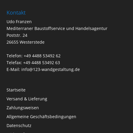
Kontakt
Udo Franzen
Mediterraner Baustoffservice und Handelsagentur
Poststr. 24
26655 Westerstede
Telefon: +49 4488 53492 62
Telefax: +49 4488 53492 63
E-Mail: info@123-wandgestaltung.de
Startseite
Versand & Lieferung
Zahlungsweisen
Allgemeine Geschäftsbedingungen
Datenschutz