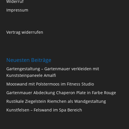
Widerruf
Impressum
Vertrag widerrufen
Neuesten Beiträge
Gartengestaltung – Gartenmauer verkleiden mit
Kunststeinpaneele Amalfi
Mooswand mit Polstermoos im Fitness Studio
Gartenmauer Abdeckung Chaperon Plate in Farbe Rouge
Rustikale Ziegelstein Riemchen als Wandgestaltung
Kunstfelsen – Felswand im Spa Bereich