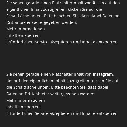
Sie sehen gerade einen Platzhalterinhalt von
X
. Um auf den
eigentlichen Inhalt zuzugreifen, klicken Sie auf die
Schaltfläche unten. Bitte beachten Sie, dass dabei Daten an
Drittanbieter weitergegeben werden.
Mehr Informationen
Inhalt entsperren
Erforderlichen Service akzeptieren und Inhalte entsperren
Sie sehen gerade einen Platzhalterinhalt von
Instagram
.
Um auf den eigentlichen Inhalt zuzugreifen, klicken Sie auf
die Schaltfläche unten. Bitte beachten Sie, dass dabei
Daten an Drittanbieter weitergegeben werden.
Mehr Informationen
Inhalt entsperren
Erforderlichen Service akzeptieren und Inhalte entsperren