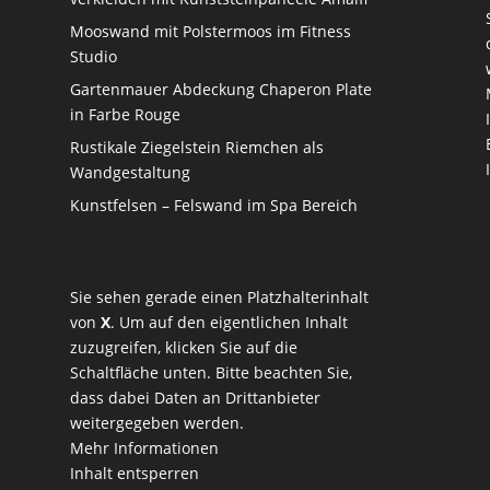
Mooswand mit Polstermoos im Fitness
Studio
Gartenmauer Abdeckung Chaperon Plate
in Farbe Rouge
Rustikale Ziegelstein Riemchen als
Wandgestaltung
Kunstfelsen – Felswand im Spa Bereich
Sie sehen gerade einen Platzhalterinhalt
von
X
. Um auf den eigentlichen Inhalt
zuzugreifen, klicken Sie auf die
Schaltfläche unten. Bitte beachten Sie,
dass dabei Daten an Drittanbieter
weitergegeben werden.
Mehr Informationen
Inhalt entsperren