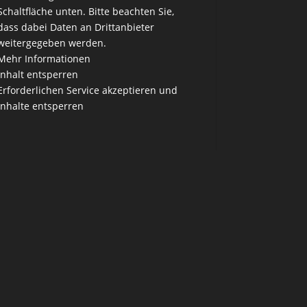
Schaltfläche unten. Bitte beachten Sie,
dass dabei Daten an Drittanbieter
weitergegeben werden.
Mehr Informationen
Inhalt entsperren
Erforderlichen Service akzeptieren und
Inhalte entsperren