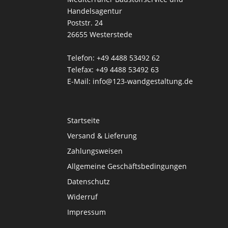
Handelsagentur
Poststr. 24
26655 Westerstede
Telefon: +49 4488 53492 62
Telefax: +49 4488 53492 63
E-Mail: info@123-wandgestaltung.de
Startseite
Versand & Lieferung
Zahlungsweisen
Allgemeine Geschäftsbedingungen
Datenschutz
Widerruf
Impressum