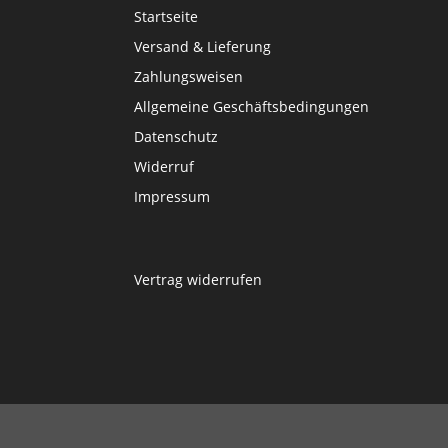
Startseite
Versand & Lieferung
Zahlungsweisen
Allgemeine Geschäftsbedingungen
Datenschutz
Widerruf
Impressum
Vertrag widerrufen