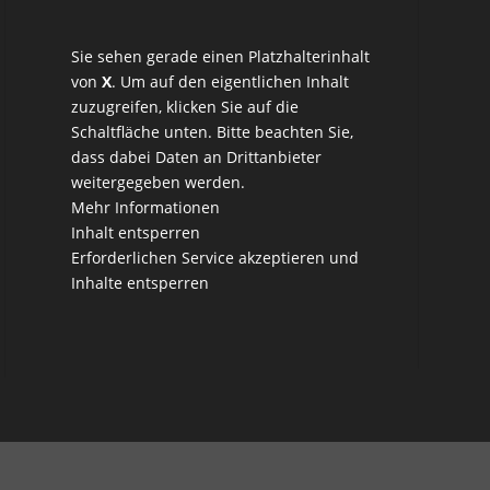
Sie sehen gerade einen Platzhalterinhalt
von
X
. Um auf den eigentlichen Inhalt
zuzugreifen, klicken Sie auf die
Schaltfläche unten. Bitte beachten Sie,
dass dabei Daten an Drittanbieter
weitergegeben werden.
Mehr Informationen
Inhalt entsperren
Erforderlichen Service akzeptieren und
Inhalte entsperren