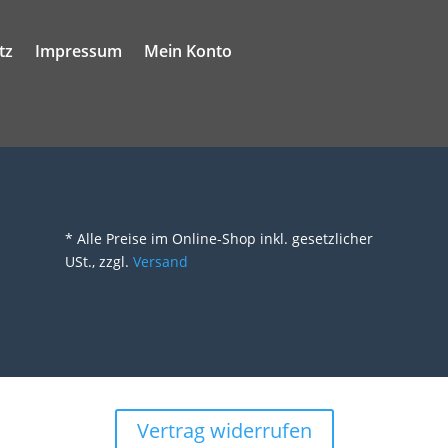
tz
Impressum
Mein Konto
* Alle Preise im Online-Shop inkl. gesetzlicher
USt., zzgl.
Versand
Vertrag widerrufen