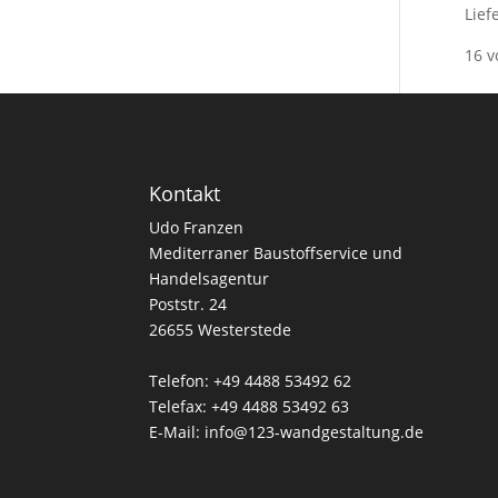
Lief
16 v
Kontakt
Udo Franzen
Mediterraner Baustoffservice und
Handelsagentur
Poststr. 24
26655 Westerstede
Telefon: +49 4488 53492 62
Telefax: +49 4488 53492 63
E-Mail: info@123-wandgestaltung.de