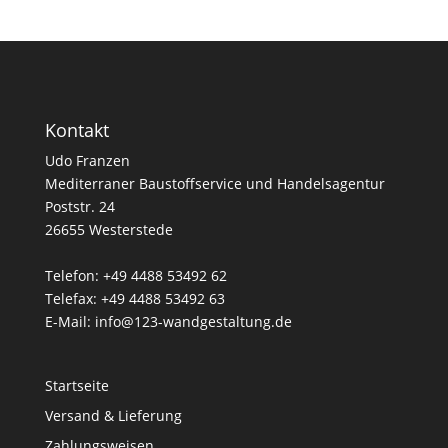
Kontakt
Udo Franzen
Mediterraner Baustoffservice und Handelsagentur
Poststr. 24
26655 Westerstede
Telefon: +49 4488 53492 62
Telefax: +49 4488 53492 63
E-Mail: info@123-wandgestaltung.de
Startseite
Versand & Lieferung
Zahlungsweisen