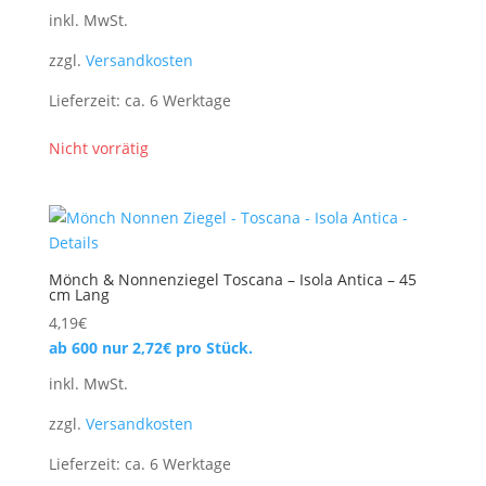
inkl. MwSt.
zzgl.
Versandkosten
Lieferzeit:
ca. 6 Werktage
Nicht vorrätig
Mönch & Nonnenziegel Toscana – Isola Antica – 45
cm Lang
4,19
€
ab 600 nur
2,72
€
pro Stück.
inkl. MwSt.
zzgl.
Versandkosten
Lieferzeit:
ca. 6 Werktage