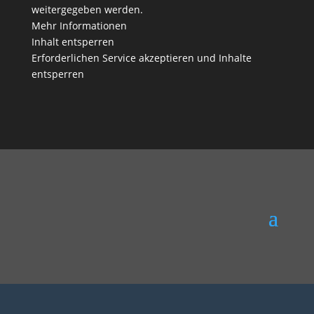
weitergegeben werden.
Mehr Informationen
Inhalt entsperren
Erforderlichen Service akzeptieren und Inhalte
entsperren