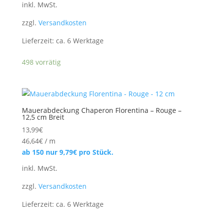
inkl. MwSt.
zzgl.
Versandkosten
Lieferzeit:
ca. 6 Werktage
498 vorrätig
Mauerabdeckung Chaperon Florentina – Rouge –
12,5 cm Breit
13,99
€
46,64
€
/
m
ab 150 nur
9,79
€
pro Stück.
inkl. MwSt.
zzgl.
Versandkosten
Lieferzeit:
ca. 6 Werktage