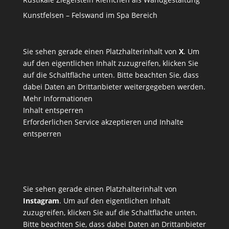
Kunstfelsen – Felswand im Spa Bereich
Sie sehen gerade einen Platzhalterinhalt von
X
. Um
auf den eigentlichen Inhalt zuzugreifen, klicken Sie
auf die Schaltfläche unten. Bitte beachten Sie, dass
dabei Daten an Drittanbieter weitergegeben werden.
Mehr Informationen
Inhalt entsperren
Erforderlichen Service akzeptieren und Inhalte
entsperren
Sie sehen gerade einen Platzhalterinhalt von
Instagram
. Um auf den eigentlichen Inhalt
zuzugreifen, klicken Sie auf die Schaltfläche unten.
Bitte beachten Sie, dass dabei Daten an Drittanbieter