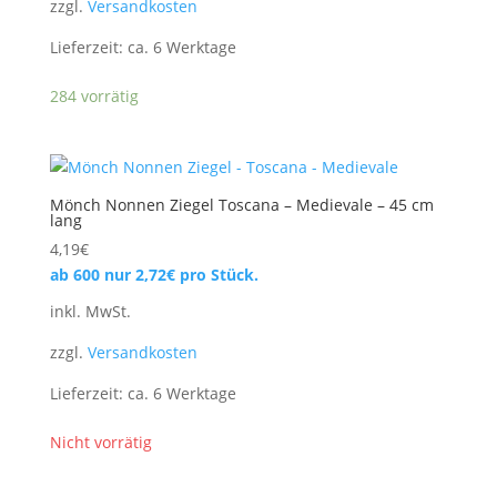
zzgl.
Versandkosten
Lieferzeit:
ca. 6 Werktage
284 vorrätig
Mönch Nonnen Ziegel Toscana – Medievale – 45 cm
lang
4,19
€
ab 600 nur
2,72
€
pro Stück.
inkl. MwSt.
zzgl.
Versandkosten
Lieferzeit:
ca. 6 Werktage
Nicht vorrätig