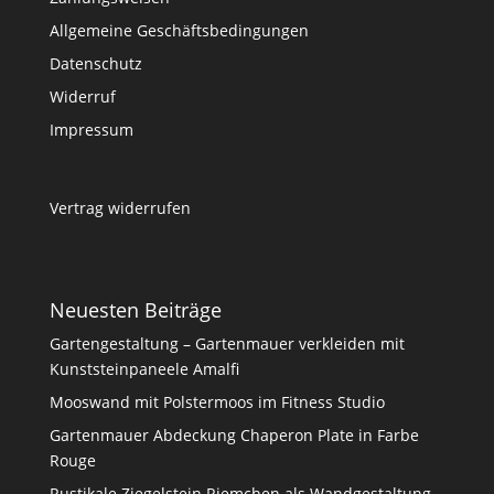
Allgemeine Geschäftsbedingungen
Datenschutz
Widerruf
Impressum
Vertrag widerrufen
Neuesten Beiträge
Gartengestaltung – Gartenmauer verkleiden mit
Kunststeinpaneele Amalfi
Mooswand mit Polstermoos im Fitness Studio
Gartenmauer Abdeckung Chaperon Plate in Farbe
Rouge
Rustikale Ziegelstein Riemchen als Wandgestaltung