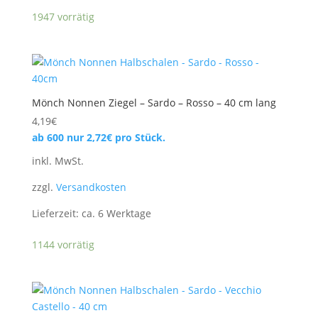
1947 vorrätig
Mönch Nonnen Ziegel – Sardo – Rosso – 40 cm lang
4,19
€
ab 600 nur
2,72
€
pro Stück.
inkl. MwSt.
zzgl.
Versandkosten
Lieferzeit:
ca. 6 Werktage
1144 vorrätig