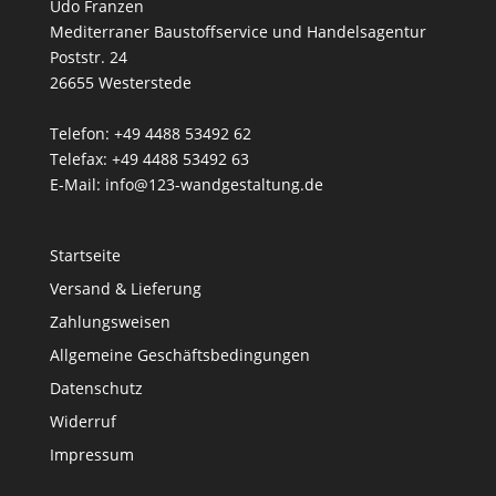
Udo Franzen
Mediterraner Baustoffservice und Handelsagentur
Poststr. 24
26655 Westerstede
Telefon: +49 4488 53492 62
Telefax: +49 4488 53492 63
E-Mail: info@123-wandgestaltung.de
Startseite
Versand & Lieferung
Zahlungsweisen
Allgemeine Geschäftsbedingungen
Datenschutz
Widerruf
Impressum