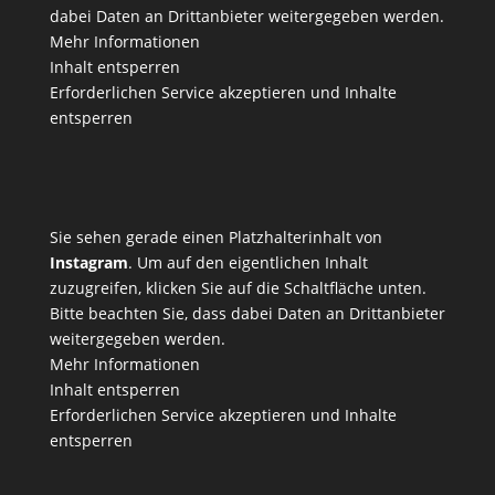
dabei Daten an Drittanbieter weitergegeben werden.
Mehr Informationen
Inhalt entsperren
Erforderlichen Service akzeptieren und Inhalte
entsperren
Sie sehen gerade einen Platzhalterinhalt von
Instagram
. Um auf den eigentlichen Inhalt
zuzugreifen, klicken Sie auf die Schaltfläche unten.
Bitte beachten Sie, dass dabei Daten an Drittanbieter
weitergegeben werden.
Mehr Informationen
Inhalt entsperren
Erforderlichen Service akzeptieren und Inhalte
entsperren