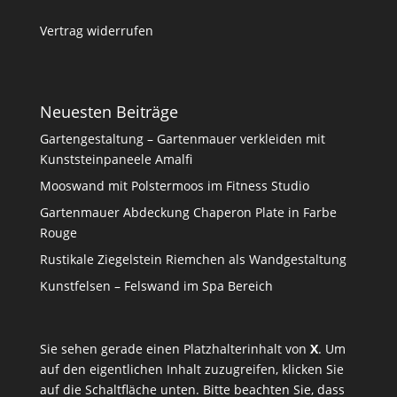
Vertrag widerrufen
Neuesten Beiträge
Gartengestaltung – Gartenmauer verkleiden mit
Kunststeinpaneele Amalfi
Mooswand mit Polstermoos im Fitness Studio
Gartenmauer Abdeckung Chaperon Plate in Farbe
Rouge
Rustikale Ziegelstein Riemchen als Wandgestaltung
Kunstfelsen – Felswand im Spa Bereich
Sie sehen gerade einen Platzhalterinhalt von
X
. Um
auf den eigentlichen Inhalt zuzugreifen, klicken Sie
auf die Schaltfläche unten. Bitte beachten Sie, dass