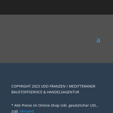
COPYRIGHT 2023 UDO FRANZEN / MEDITTERANER
BAUSTOFFSERVICE & HANDELSAGENTUR
* Alle Preise im Online-Shop inkl. gesetzlicher USt.,
zzgl.
Versand