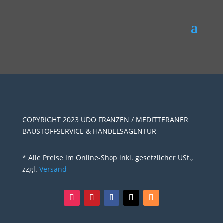
COPYRIGHT 2023 UDO FRANZEN / MEDITTERANER
BAUSTOFFSERVICE & HANDELSAGENTUR
* Alle Preise im Online-Shop inkl. gesetzlicher USt.,
zzgl.
Versand