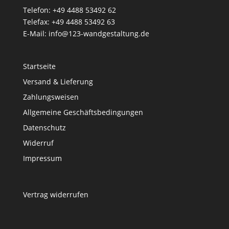
Telefon: +49 4488 53492 62
Telefax: +49 4488 53492 63
E-Mail: info@123-wandgestaltung.de
Startseite
Versand & Lieferung
Zahlungsweisen
Allgemeine Geschäftsbedingungen
Datenschutz
Widerruf
Impressum
Vertrag widerrufen