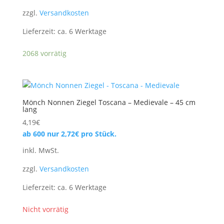
zzgl.
Versandkosten
Lieferzeit:
ca. 6 Werktage
2068 vorrätig
Mönch Nonnen Ziegel Toscana – Medievale – 45 cm
lang
4,19
€
ab 600 nur
2,72
€
pro Stück.
inkl. MwSt.
zzgl.
Versandkosten
Lieferzeit:
ca. 6 Werktage
Nicht vorrätig