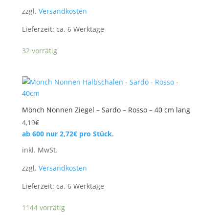
zzgl.
Versandkosten
Lieferzeit:
ca. 6 Werktage
32 vorrätig
Mönch Nonnen Ziegel – Sardo – Rosso – 40 cm lang
4,19
€
ab 600 nur
2,72
€
pro Stück.
inkl. MwSt.
zzgl.
Versandkosten
Lieferzeit:
ca. 6 Werktage
1144 vorrätig