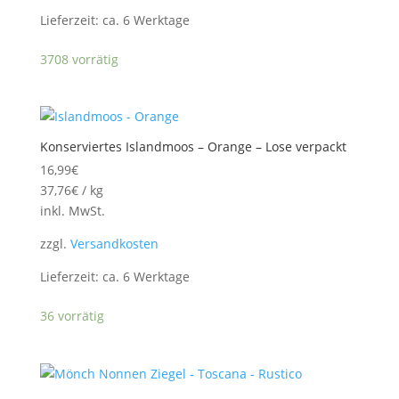
Lieferzeit:
ca. 6 Werktage
3708 vorrätig
Konserviertes Islandmoos – Orange – Lose verpackt
16,99
€
37,76
€
/
kg
inkl. MwSt.
zzgl.
Versandkosten
Lieferzeit:
ca. 6 Werktage
36 vorrätig