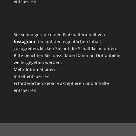
entsperren
Sie sehen gerade einen Platzhalterinhalt von
Instagram
. Um auf den eigentlichen Inhalt
zuzugreifen, klicken Sie auf die Schaltfläche unten.
Bitte beachten Sie, dass dabei Daten an Drittanbieter
weitergegeben werden.
Mehr Informationen
Inhalt entsperren
Erforderlichen Service akzeptieren und Inhalte
entsperren