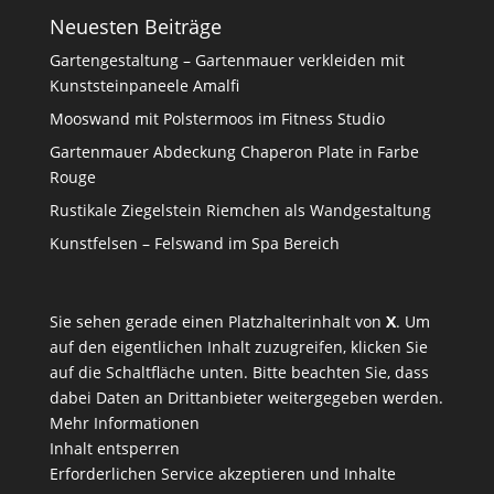
Neuesten Beiträge
Gartengestaltung – Gartenmauer verkleiden mit
Kunststeinpaneele Amalfi
Mooswand mit Polstermoos im Fitness Studio
Gartenmauer Abdeckung Chaperon Plate in Farbe
Rouge
Rustikale Ziegelstein Riemchen als Wandgestaltung
Kunstfelsen – Felswand im Spa Bereich
Sie sehen gerade einen Platzhalterinhalt von
X
. Um
auf den eigentlichen Inhalt zuzugreifen, klicken Sie
auf die Schaltfläche unten. Bitte beachten Sie, dass
dabei Daten an Drittanbieter weitergegeben werden.
Mehr Informationen
Inhalt entsperren
Erforderlichen Service akzeptieren und Inhalte