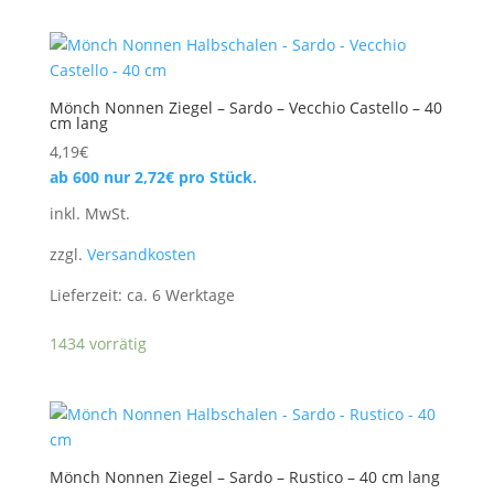
Mönch Nonnen Ziegel – Sardo – Vecchio Castello – 40
cm lang
4,19
€
ab 600 nur
2,72
€
pro Stück.
inkl. MwSt.
zzgl.
Versandkosten
Lieferzeit:
ca. 6 Werktage
1434 vorrätig
Mönch Nonnen Ziegel – Sardo – Rustico – 40 cm lang