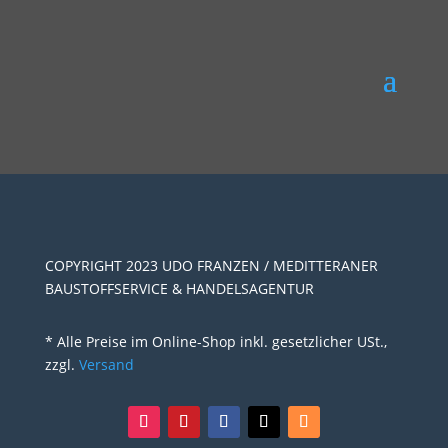
COPYRIGHT 2023 UDO FRANZEN / MEDITTERANER
BAUSTOFFSERVICE & HANDELSAGENTUR
* Alle Preise im Online-Shop inkl. gesetzlicher USt.,
zzgl.
Versand