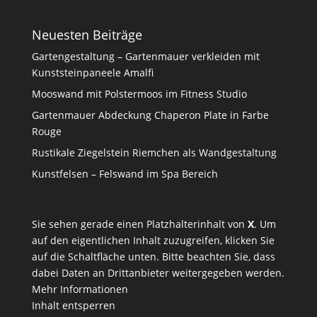
Neuesten Beiträge
Gartengestaltung – Gartenmauer verkleiden mit
Kunststeinpaneele Amalfi
Mooswand mit Polstermoos im Fitness Studio
Gartenmauer Abdeckung Chaperon Plate in Farbe
Rouge
Rustikale Ziegelstein Riemchen als Wandgestaltung
Kunstfelsen – Felswand im Spa Bereich
Sie sehen gerade einen Platzhalterinhalt von
X
. Um
auf den eigentlichen Inhalt zuzugreifen, klicken Sie
auf die Schaltfläche unten. Bitte beachten Sie, dass
dabei Daten an Drittanbieter weitergegeben werden.
Mehr Informationen
Inhalt entsperren