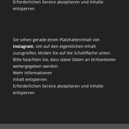
Erforderlichen Service akzeptieren und Inhalte
entsperren
Sie sehen gerade einen Platzhalterinhalt von
Instagram
. Um auf den eigentlichen Inhalt
zuzugreifen, klicken Sie auf die Schaltfläche unten.
Bitte beachten Sie, dass dabei Daten an Drittanbieter
weitergegeben werden.
Mehr Informationen
Inhalt entsperren
Erforderlichen Service akzeptieren und Inhalte
entsperren