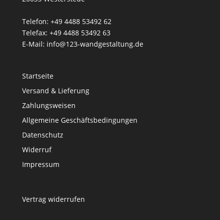
Telefon: +49 4488 53492 62
Telefax: +49 4488 53492 63
E-Mail: info@123-wandgestaltung.de
Startseite
Versand & Lieferung
Zahlungsweisen
Allgemeine Geschäftsbedingungen
Datenschutz
Widerruf
Impressum
Vertrag widerrufen