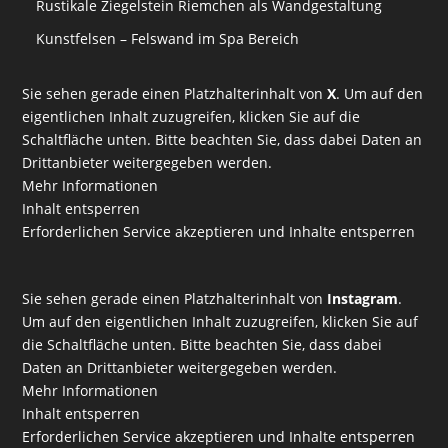
Rustikale Ziegelstein Riemchen als Wandgestaltung
Kunstfelsen – Felswand im Spa Bereich
Sie sehen gerade einen Platzhalterinhalt von
X
. Um auf den
eigentlichen Inhalt zuzugreifen, klicken Sie auf die
Schaltfläche unten. Bitte beachten Sie, dass dabei Daten an
Drittanbieter weitergegeben werden.
Mehr Informationen
Inhalt entsperren
Erforderlichen Service akzeptieren und Inhalte entsperren
Sie sehen gerade einen Platzhalterinhalt von
Instagram
.
Um auf den eigentlichen Inhalt zuzugreifen, klicken Sie auf
die Schaltfläche unten. Bitte beachten Sie, dass dabei
Daten an Drittanbieter weitergegeben werden.
Mehr Informationen
Inhalt entsperren
Erforderlichen Service akzeptieren und Inhalte entsperren