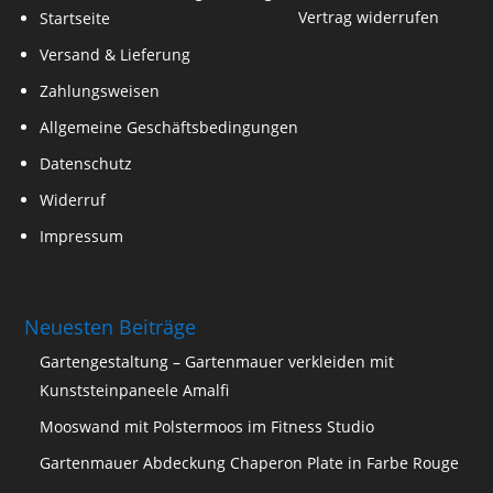
Vertrag widerrufen
Startseite
Versand & Lieferung
Zahlungsweisen
Allgemeine Geschäftsbedingungen
Datenschutz
Widerruf
Impressum
Neuesten Beiträge
Gartengestaltung – Gartenmauer verkleiden mit
Kunststeinpaneele Amalfi
Mooswand mit Polstermoos im Fitness Studio
Gartenmauer Abdeckung Chaperon Plate in Farbe Rouge