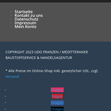
Startseite
Kontakt zu uns
Datenschutz
Impressum
Mein Konto
COPYRIGHT 2023 UDO FRANZEN / MEDITTERANER
BAUSTOFFSERVICE & HANDELSAGENTUR
* Alle Preise im Online-Shop inkl. gesetzlicher USt., zzgl.
Versand
Folgen
Folgen
Folgen
Folgen