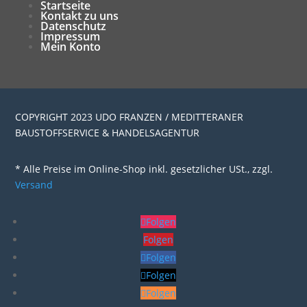
Startseite
Kontakt zu uns
Datenschutz
Impressum
Mein Konto
COPYRIGHT 2023 UDO FRANZEN / MEDITTERANER
BAUSTOFFSERVICE & HANDELSAGENTUR
* Alle Preise im Online-Shop inkl. gesetzlicher USt., zzgl.
Versand
Folgen
Folgen
Folgen
Folgen
Folgen