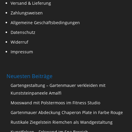
Versand & Lieferung
Zahlungsweisen
Allgemeine Geschäftsbedingungen
Datenschutz
Widerruf
Impressum
Neuesten Beiträge
Gartengestaltung – Gartenmauer verkleiden mit
Kunststeinpaneele Amalfi
Mooswand mit Polstermoos im Fitness Studio
Gartenmauer Abdeckung Chaperon Plate in Farbe Rouge
Rustikale Ziegelstein Riemchen als Wandgestaltung
Kunstfelsen – Felswand im Spa Bereich