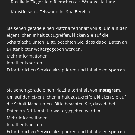
Rustikale Ziegelstein Riemchen als Wandgestaltung
Kunstfelsen – Felswand im Spa Bereich
Sie sehen gerade einen Platzhalterinhalt von
X
. Um auf den
eigentlichen Inhalt zuzugreifen, klicken Sie auf die
Schaltfläche unten. Bitte beachten Sie, dass dabei Daten an
Drittanbieter weitergegeben werden.
Mehr Informationen
Inhalt entsperren
Erforderlichen Service akzeptieren und Inhalte entsperren
Sie sehen gerade einen Platzhalterinhalt von
Instagram
.
Um auf den eigentlichen Inhalt zuzugreifen, klicken Sie auf
die Schaltfläche unten. Bitte beachten Sie, dass dabei
Daten an Drittanbieter weitergegeben werden.
Mehr Informationen
Inhalt entsperren
Erforderlichen Service akzeptieren und Inhalte entsperren