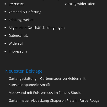
Vertrag widerrufen
Startseite
Versand & Lieferung
Zahlungsweisen
Allgemeine Geschäftsbedingungen
Datenschutz
Widerruf
Impressum
Neuesten Beiträge
Gartengestaltung – Gartenmauer verkleiden mit
Kunststeinpaneele Amalfi
Mooswand mit Polstermoos im Fitness Studio
Gartenmauer Abdeckung Chaperon Plate in Farbe Rouge