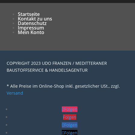
Startseite
Kontakt zu uns
Datenschutz
Impressum
Mein Konto
COPYRIGHT 2023 UDO FRANZEN / MEDITTERANER
BAUSTOFFSERVICE & HANDELSAGENTUR
* Alle Preise im Online-Shop inkl. gesetzlicher USt., zzgl.
Versand
Folgen
Folgen
Folgen
Folgen