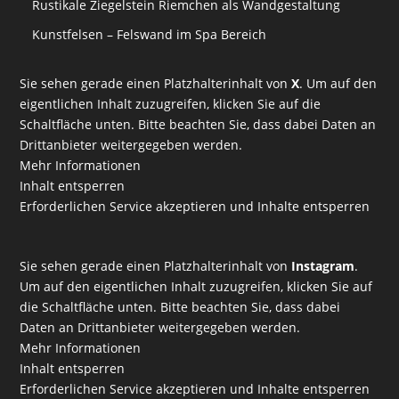
Rustikale Ziegelstein Riemchen als Wandgestaltung
Kunstfelsen – Felswand im Spa Bereich
Sie sehen gerade einen Platzhalterinhalt von
X
. Um auf den
eigentlichen Inhalt zuzugreifen, klicken Sie auf die
Schaltfläche unten. Bitte beachten Sie, dass dabei Daten an
Drittanbieter weitergegeben werden.
Mehr Informationen
Inhalt entsperren
Erforderlichen Service akzeptieren und Inhalte entsperren
Sie sehen gerade einen Platzhalterinhalt von
Instagram
.
Um auf den eigentlichen Inhalt zuzugreifen, klicken Sie auf
die Schaltfläche unten. Bitte beachten Sie, dass dabei
Daten an Drittanbieter weitergegeben werden.
Mehr Informationen
Inhalt entsperren
Erforderlichen Service akzeptieren und Inhalte entsperren