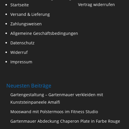
Vertrag widerrufen
Startseite
Versand & Lieferung
Zahlungsweisen
Allgemeine Geschäftsbedingungen
Datenschutz
Widerruf
Impressum
Neuesten Beiträge
Gartengestaltung – Gartenmauer verkleiden mit
Kunststeinpaneele Amalfi
Mooswand mit Polstermoos im Fitness Studio
Gartenmauer Abdeckung Chaperon Plate in Farbe Rouge