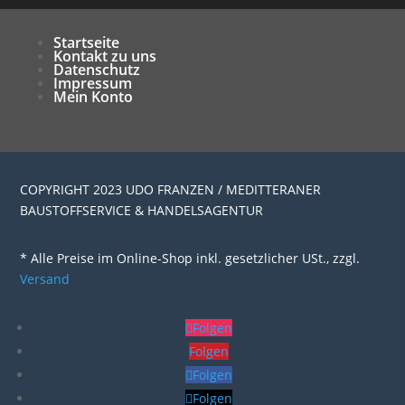
Startseite
Kontakt zu uns
Datenschutz
Impressum
Mein Konto
COPYRIGHT 2023 UDO FRANZEN / MEDITTERANER
BAUSTOFFSERVICE & HANDELSAGENTUR
* Alle Preise im Online-Shop inkl. gesetzlicher USt., zzgl.
Versand
Folgen
Folgen
Folgen
Folgen