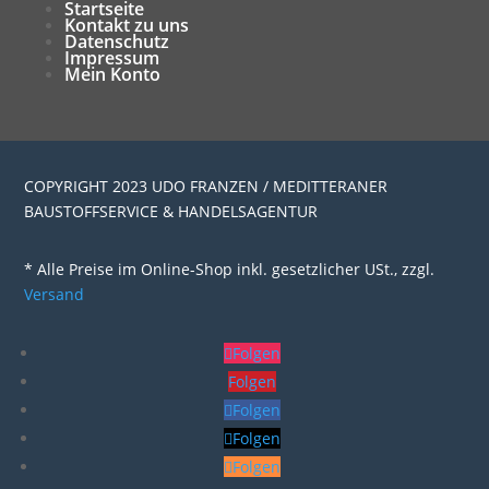
Startseite
Kontakt zu uns
Datenschutz
Impressum
Mein Konto
COPYRIGHT 2023 UDO FRANZEN / MEDITTERANER
BAUSTOFFSERVICE & HANDELSAGENTUR
* Alle Preise im Online-Shop inkl. gesetzlicher USt., zzgl.
Versand
Folgen
Folgen
Folgen
Folgen
Folgen