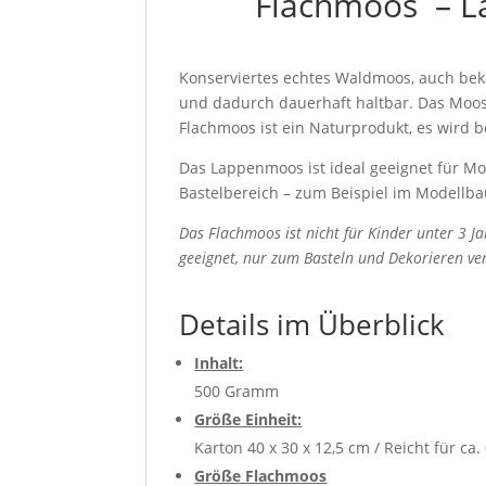
Flachmoos – L
Konserviertes echtes Waldmoos, auch bek
und dadurch dauerhaft haltbar. Das Moos 
Flachmoos ist ein Naturprodukt, es wird b
Das Lappenmoos ist ideal geeignet für Mo
Bastelbereich – zum Beispiel im Modellba
Das Flachmoos ist nicht für Kinder unter 3 J
geeignet, nur zum Basteln und Dekorieren ve
Details im Überblick
Inhalt:
500 Gramm
Größe Einheit:
Karton 40 x 30 x 12,5 cm / Reicht für ca.
Größe Flachmoos