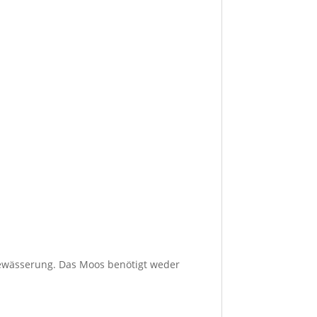
ewässerung. Das Moos benötigt weder