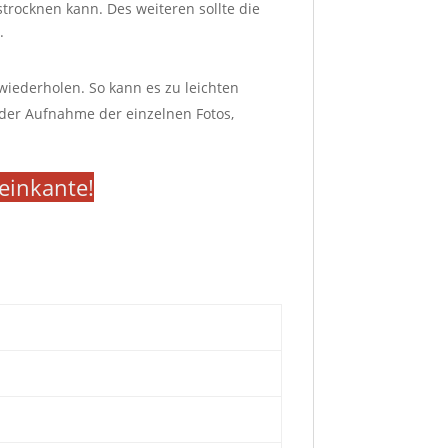
trocknen kann. Des weiteren sollte die
.
 wiederholen. So kann es zu leichten
der Aufnahme der einzelnen Fotos,
teinkante!