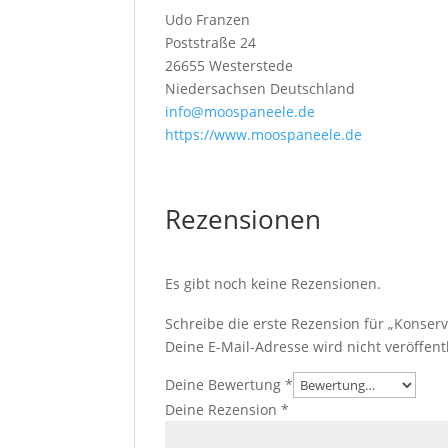
Udo Franzen
Poststraße 24
26655 Westerstede
Niedersachsen Deutschland
info@moospaneele.de
https://www.moospaneele.de
Rezensionen
Es gibt noch keine Rezensionen.
Schreibe die erste Rezension für „Konser
Deine E-Mail-Adresse wird nicht veröffentl
Deine Bewertung
*
Deine Rezension
*