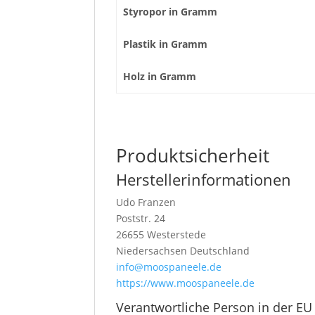
Styropor in Gramm
Plastik in Gramm
Holz in Gramm
Produktsicherheit
Herstellerinformationen
Udo Franzen
Poststr. 24
26655 Westerstede
Niedersachsen Deutschland
info@moospaneele.de
https://www.moospaneele.de
Verantwortliche Person in der EU