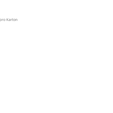
 pro Karton