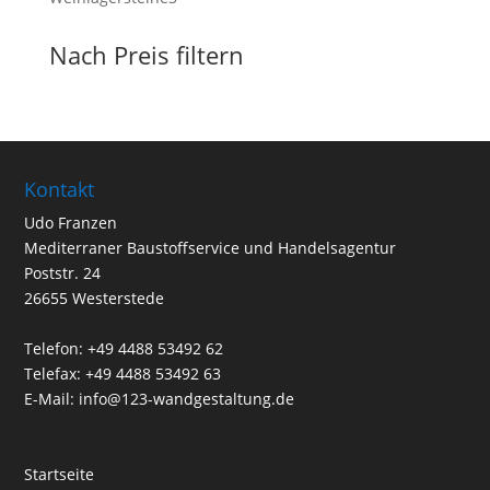
Produkte
Nach Preis filtern
Kontakt
Udo Franzen
Mediterraner Baustoffservice und Handelsagentur
Poststr. 24
26655 Westerstede
Telefon: +49 4488 53492 62
Telefax: +49 4488 53492 63
E-Mail: info@123-wandgestaltung.de
Startseite