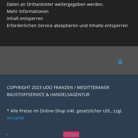
Daten an Drittanbieter weitergegeben werden.
Mehr Informationen
Inhalt entsperren
Erforderlichen Service akzeptieren und Inhalte entsperren
COPYRIGHT 2023 UDO FRANZEN / MEDITTERANER
BAUSTOFFSERVICE & HANDELSAGENTUR
* Alle Preise im Online-Shop inkl. gesetzlicher USt., zzgl.
Versand
Folgen