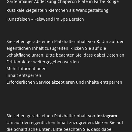
Gartenmauer Abdeckung Chaperon Plate in Farbe Rouge
Rustikale Ziegelstein Riemchen als Wandgestaltung
Kunstfelsen – Felswand im Spa Bereich
Sie sehen gerade einen Platzhalterinhalt von
X
. Um auf den
eigentlichen Inhalt zuzugreifen, klicken Sie auf die
Schaltfläche unten. Bitte beachten Sie, dass dabei Daten an
Drittanbieter weitergegeben werden.
Mehr Informationen
Inhalt entsperren
Erforderlichen Service akzeptieren und Inhalte entsperren
Sie sehen gerade einen Platzhalterinhalt von
Instagram
.
Um auf den eigentlichen Inhalt zuzugreifen, klicken Sie auf
die Schaltfläche unten. Bitte beachten Sie, dass dabei