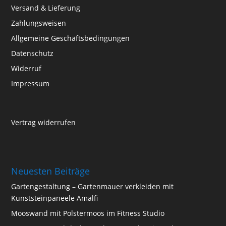
Versand & Lieferung
Zahlungsweisen
Allgemeine Geschäftsbedingungen
Datenschutz
Widerruf
Impressum
Vertrag widerrufen
Neuesten Beiträge
Gartengestaltung – Gartenmauer verkleiden mit
Kunststeinpaneele Amalfi
Mooswand mit Polstermoos im Fitness Studio