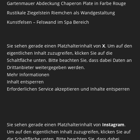
Gartenmauer Abdeckung Chaperon Plate in Farbe Rouge
Rustikale Ziegelstein Riemchen als Wandgestaltung
Kunstfelsen – Felswand im Spa Bereich
Sie sehen gerade einen Platzhalterinhalt von
X
. Um auf den
eigentlichen Inhalt zuzugreifen, klicken Sie auf die
Schaltfläche unten. Bitte beachten Sie, dass dabei Daten an
Drittanbieter weitergegeben werden.
Mehr Informationen
Inhalt entsperren
Erforderlichen Service akzeptieren und Inhalte entsperren
Sie sehen gerade einen Platzhalterinhalt von
Instagram
.
Um auf den eigentlichen Inhalt zuzugreifen, klicken Sie auf
die Schaltfläche unten. Bitte beachten Sie, dass dabei