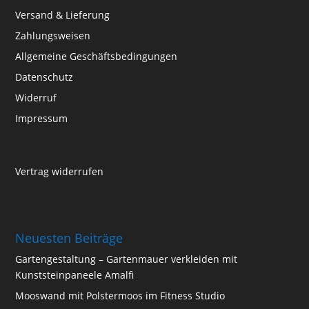
Versand & Lieferung
Zahlungsweisen
Allgemeine Geschäftsbedingungen
Datenschutz
Widerruf
Impressum
Vertrag widerrufen
Neuesten Beiträge
Gartengestaltung – Gartenmauer verkleiden mit
Kunststeinpaneele Amalfi
Mooswand mit Polstermoos im Fitness Studio