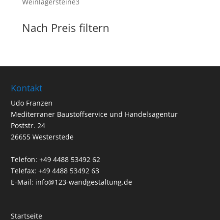
3
Weinlagersteine
3
Produkte
Nach Preis filtern
Kontakt
Udo Franzen
Mediterraner Baustoffservice und Handelsagentur
Poststr. 24
26655 Westerstede
Telefon: +49 4488 53492 62
Telefax: +49 4488 53492 63
E-Mail: info@123-wandgestaltung.de
Startseite