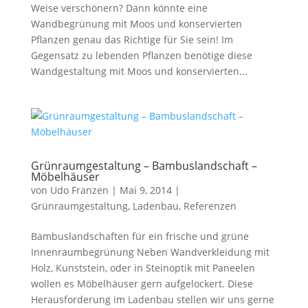
Weise verschönern? Dann könnte eine
Wandbegrünung mit Moos und konservierten
Pflanzen genau das Richtige für Sie sein! Im
Gegensatz zu lebenden Pflanzen benötige diese
Wandgestaltung mit Moos und konservierten...
Grünraumgestaltung – Bambuslandschaft –
Möbelhäuser
von
Udo Franzen
|
Mai 9, 2014
|
Grünraumgestaltung
,
Ladenbau
,
Referenzen
Bambuslandschaften für ein frische und grüne
Innenraumbegrünung Neben Wandverkleidung mit
Holz, Kunststein, oder in Steinoptik mit Paneelen
wollen es Möbelhäuser gern aufgelockert. Diese
Herausforderung im Ladenbau stellen wir uns gerne