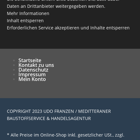
Daten an Drittanbieter weitergegeben werden.
Mehr Informationen
Inhalt entsperren
Erforderlichen Service akzeptieren und Inhalte entsperren
Startseite
Kontakt zu uns
Datenschutz
Impressum
Mein Konto
COPYRIGHT 2023 UDO FRANZEN / MEDITTERANER
BAUSTOFFSERVICE & HANDELSAGENTUR
* Alle Preise im Online-Shop inkl. gesetzlicher USt., zzgl.