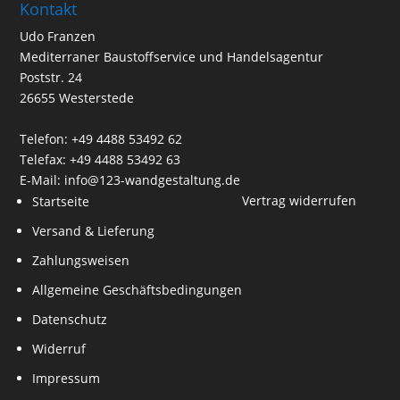
Kontakt
Udo Franzen
Mediterraner Baustoffservice und Handelsagentur
Poststr. 24
26655 Westerstede
Telefon: +49 4488 53492 62
Telefax: +49 4488 53492 63
E-Mail: info@123-wandgestaltung.de
Vertrag widerrufen
Startseite
Versand & Lieferung
Zahlungsweisen
Allgemeine Geschäftsbedingungen
Datenschutz
Widerruf
Impressum