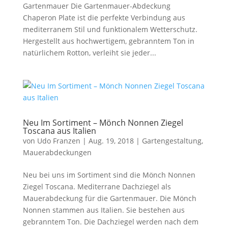
Gartenmauer Die Gartenmauer-Abdeckung
Chaperon Plate ist die perfekte Verbindung aus
mediterranem Stil und funktionalem Wetterschutz.
Hergestellt aus hochwertigem, gebranntem Ton in
natürlichem Rotton, verleiht sie jeder...
Neu Im Sortiment – Mönch Nonnen Ziegel
Toscana aus Italien
von
Udo Franzen
|
Aug. 19, 2018
|
Gartengestaltung
,
Mauerabdeckungen
Neu bei uns im Sortiment sind die Mönch Nonnen
Ziegel Toscana. Mediterrane Dachziegel als
Mauerabdeckung für die Gartenmauer. Die Mönch
Nonnen stammen aus Italien. Sie bestehen aus
gebranntem Ton. Die Dachziegel werden nach dem