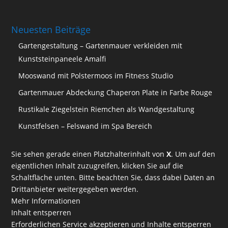
Neuesten Beiträge
Gartengestaltung – Gartenmauer verkleiden mit
Kunststeinpaneele Amalfi
Mooswand mit Polstermoos im Fitness Studio
Gartenmauer Abdeckung Chaperon Plate in Farbe Rouge
Rustikale Ziegelstein Riemchen als Wandgestaltung
Kunstfelsen – Felswand im Spa Bereich
Sie sehen gerade einen Platzhalterinhalt von
X
. Um auf den
eigentlichen Inhalt zuzugreifen, klicken Sie auf die
Schaltfläche unten. Bitte beachten Sie, dass dabei Daten an
Drittanbieter weitergegeben werden.
Mehr Informationen
Inhalt entsperren
Erforderlichen Service akzeptieren und Inhalte entsperren