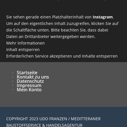
Sie sehen gerade einen Platzhalterinhalt von
Instagram
.
Um auf den eigentlichen Inhalt zuzugreifen, klicken Sie auf
die Schaltfläche unten. Bitte beachten Sie, dass dabei
Daten an Drittanbieter weitergegeben werden.
Mehr Informationen
Inhalt entsperren
Erforderlichen Service akzeptieren und Inhalte entsperren
Startseite
Kontakt zu uns
Datenschutz
Impressum
Mein Konto
COPYRIGHT 2023 UDO FRANZEN / MEDITTERANER
BAUSTOFFSERVICE & HANDELSAGENTUR