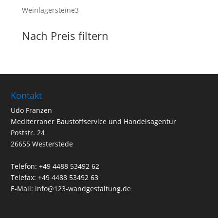
Produkte
3
Weinlagersteine
3
Produkte
Nach Preis filtern
Kontakt
Udo Franzen
Mediterraner Baustoffservice und Handelsagentur
Poststr. 24
26655 Westerstede
Telefon: +49 4488 53492 62
Telefax: +49 4488 53492 63
E-Mail: info@123-wandgestaltung.de