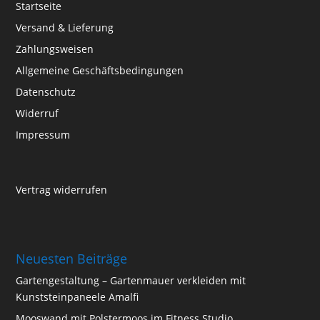
Startseite
Versand & Lieferung
Zahlungsweisen
Allgemeine Geschäftsbedingungen
Datenschutz
Widerruf
Impressum
Vertrag widerrufen
Neuesten Beiträge
Gartengestaltung – Gartenmauer verkleiden mit
Kunststeinpaneele Amalfi
Mooswand mit Polstermoos im Fitness Studio