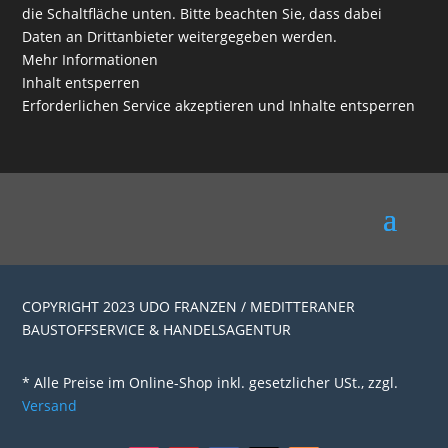
die Schaltfläche unten. Bitte beachten Sie, dass dabei
Daten an Drittanbieter weitergegeben werden.
Mehr Informationen
Inhalt entsperren
Erforderlichen Service akzeptieren und Inhalte entsperren
COPYRIGHT 2023 UDO FRANZEN / MEDITTERANER
BAUSTOFFSERVICE & HANDELSAGENTUR
* Alle Preise im Online-Shop inkl. gesetzlicher USt., zzgl.
Versand