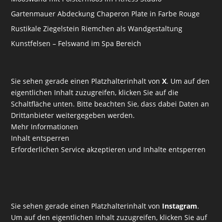
Gartenmauer Abdeckung Chaperon Plate in Farbe Rouge
Rustikale Ziegelstein Riemchen als Wandgestaltung
Kunstfelsen – Felswand im Spa Bereich
Sie sehen gerade einen Platzhalterinhalt von
X
. Um auf den
eigentlichen Inhalt zuzugreifen, klicken Sie auf die
Schaltfläche unten. Bitte beachten Sie, dass dabei Daten an
Drittanbieter weitergegeben werden.
Mehr Informationen
Inhalt entsperren
Erforderlichen Service akzeptieren und Inhalte entsperren
Sie sehen gerade einen Platzhalterinhalt von
Instagram
.
Um auf den eigentlichen Inhalt zuzugreifen, klicken Sie auf