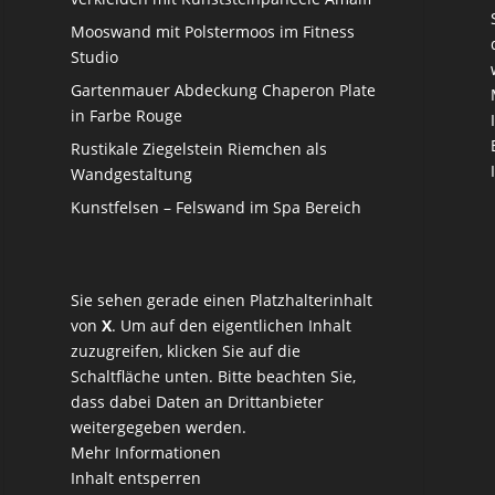
Mooswand mit Polstermoos im Fitness
Studio
Gartenmauer Abdeckung Chaperon Plate
in Farbe Rouge
Rustikale Ziegelstein Riemchen als
Wandgestaltung
Kunstfelsen – Felswand im Spa Bereich
Sie sehen gerade einen Platzhalterinhalt
von
X
. Um auf den eigentlichen Inhalt
zuzugreifen, klicken Sie auf die
Schaltfläche unten. Bitte beachten Sie,
dass dabei Daten an Drittanbieter
weitergegeben werden.
Mehr Informationen
Inhalt entsperren