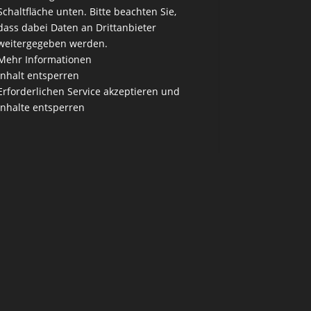
Schaltfläche unten. Bitte beachten Sie,
dass dabei Daten an Drittanbieter
weitergegeben werden.
Mehr Informationen
Inhalt entsperren
Erforderlichen Service akzeptieren und
Inhalte entsperren