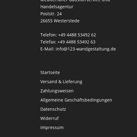
Handelsagentur
Poststr. 24
26655 Westerstede
Telefon: +49 4488 53492 62
Telefax: +49 4488 53492 63
E-Mail: info@123-wandgestaltung.de
Startseite
Versand & Lieferung
Zahlungsweisen
Allgemeine Geschäftsbedingungen
Datenschutz
Widerruf
Impressum